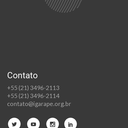
Contato
+55 (21) 3496-2113
+55 (21) 3496-2114
contato@igarape.org.br