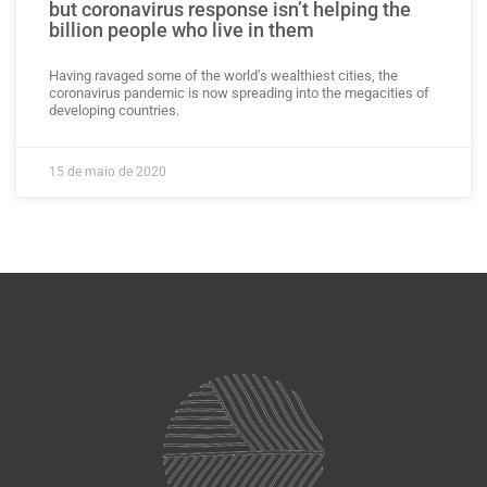
but coronavirus response isn’t helping the
billion people who live in them
Having ravaged some of the world’s wealthiest cities, the
coronavirus pandemic is now spreading into the megacities of
developing countries.
15 de maio de 2020