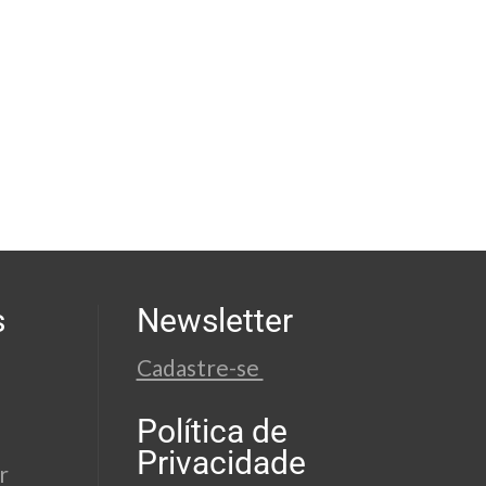
s
Newsletter
Cadastre-se
Política de
Privacidade
r