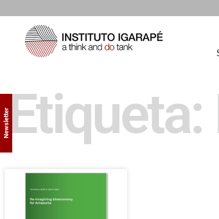
Etiqueta:
Newsletter