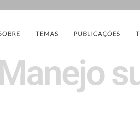
SOBRE
TEMAS
PUBLICAÇÕES
T
 Manejo s