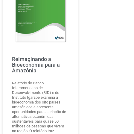
Reimaginando a
Bioeconomia para a
Amazônia
Relatório do Banco
Interamericano de
Desenvolvimento (BID) e do
Instituto Igarapé examina a
bioeconomia dos oito países
amazônicos e apresenta
oportunidades para a criação de
alternativas econômicas
sustentáveis para quase 50
milhões de pessoas que vivem
na região. O relatório traz