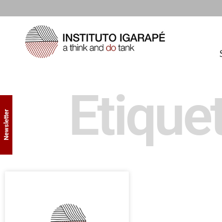
Etique
Newsletter