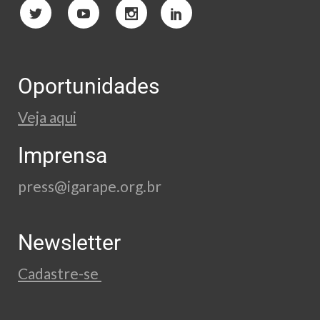
Oportunidades
Veja aqui
Imprensa
press@igarape.org.br
Newsletter
Cadastre-se