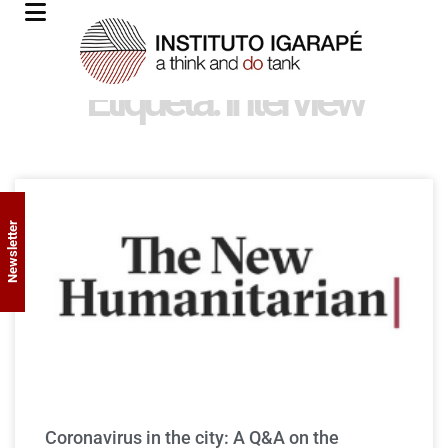
Etiqueta: interview
Newsletter
Coronavirus in the city: A Q&A on the