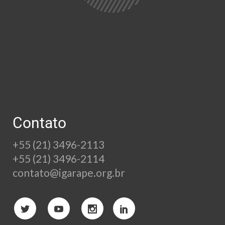
Contato
+55 (21) 3496-2113
+55 (21) 3496-2114
contato@igarape.org.br