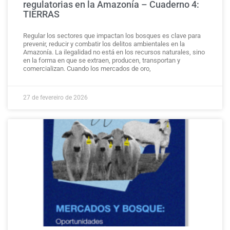
regulatorias en la Amazonía – Cuaderno 4:
TIERRAS
Regular los sectores que impactan los bosques es clave para
prevenir, reducir y combatir los delitos ambientales en la
Amazonía. La ilegalidad no está en los recursos naturales, sino
en la forma en que se extraen, producen, transportan y
comercializan. Cuando los mercados de oro,
27 de fevereiro de 2026