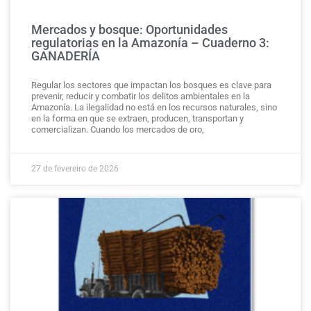
Mercados y bosque: Oportunidades
regulatorias en la Amazonía – Cuaderno 3:
GANADERÍA
Regular los sectores que impactan los bosques es clave para
prevenir, reducir y combatir los delitos ambientales en la
Amazonía. La ilegalidad no está en los recursos naturales, sino
en la forma en que se extraen, producen, transportan y
comercializan. Cuando los mercados de oro,
27 de fevereiro de 2026