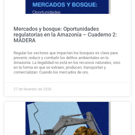
Mercados y bosque: Oportunidades
regulatorias en la Amazonía – Cuaderno 2:
MADERA
Regular los sectores que impactan los bosques es clave para
prevenir, reducir y combatir los delitos ambientales en la
Amazonía. La ilegalidad no está en los recursos naturales, sino
en la forma en que se extraen, producen, transportan y
comercializan. Cuando los mercados de oro,
27 de fevereiro de 2026