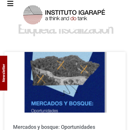
Etiqueta: fiscalización
Newsletter
Mercados y bosque: Oportunidades