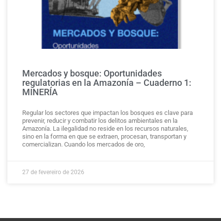
Mercados y bosque: Oportunidades
regulatorias en la Amazonía – Cuaderno 1:
MINERÍA
Regular los sectores que impactan los bosques es clave para
prevenir, reducir y combatir los delitos ambientales en la
Amazonía. La ilegalidad no reside en los recursos naturales,
sino en la forma en que se extraen, procesan, transportan y
comercializan. Cuando los mercados de oro,
27 de fevereiro de 2026