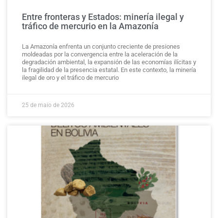
Entre fronteras y Estados: minería ilegal y
tráfico de mercurio en la Amazonía
La Amazonía enfrenta un conjunto creciente de presiones
moldeadas por la convergencia entre la aceleración de la
degradación ambiental, la expansión de las economías ilícitas y
la fragilidad de la presencia estatal. En este contexto, la minería
ilegal de oro y el tráfico de mercurio
25 de maio de 2026