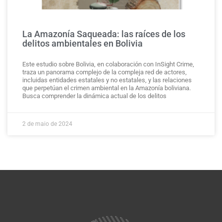
La Amazonía Saqueada: las raíces de los
delitos ambientales en Bolivia
Este estudio sobre Bolivia, en colaboración con InSight Crime,
traza un panorama complejo de la compleja red de actores,
incluidas entidades estatales y no estatales, y las relaciones
que perpetúan el crimen ambiental en la Amazonía boliviana.
Busca comprender la dinámica actual de los delitos
2 de maio de 2024