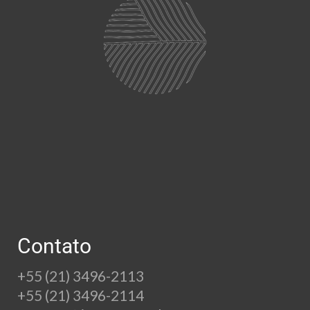
Contato
+55 (21) 3496-2113
+55 (21) 3496-2114