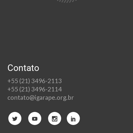
Contato
+55 (21) 3496-2113
+55 (21) 3496-2114
contato@igarape.org.br