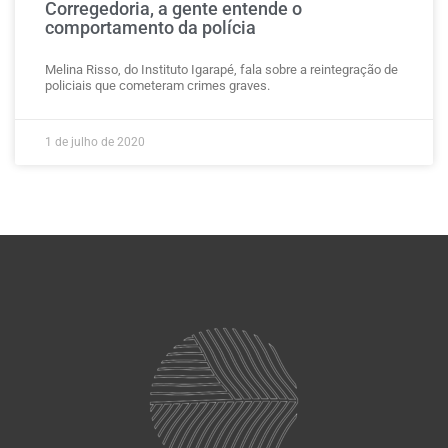
Corregedoria, a gente entende o
comportamento da polícia
Melina Risso, do Instituto Igarapé, fala sobre a reintegração de
policiais que cometeram crimes graves.
1 de julho de 2020