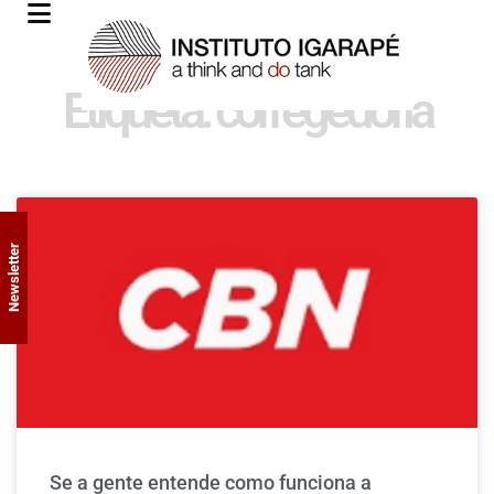
Etiqueta: corregedoria
Newsletter
Se a gente entende como funciona a