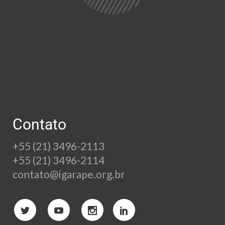
Contato
+55 (21) 3496-2113
+55 (21) 3496-2114
contato@igarape.org.br