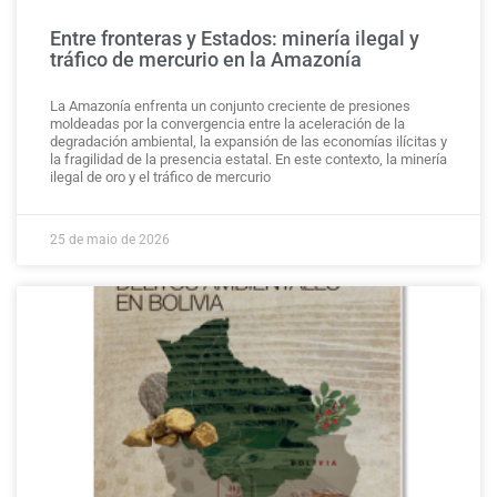
Entre fronteras y Estados: minería ilegal y
tráfico de mercurio en la Amazonía
La Amazonía enfrenta un conjunto creciente de presiones
moldeadas por la convergencia entre la aceleración de la
degradación ambiental, la expansión de las economías ilícitas y
la fragilidad de la presencia estatal. En este contexto, la minería
ilegal de oro y el tráfico de mercurio
25 de maio de 2026