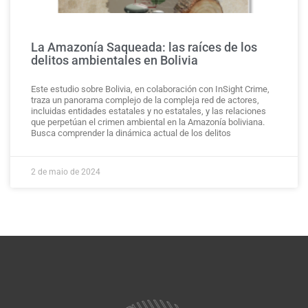
La Amazonía Saqueada: las raíces de los
delitos ambientales en Bolivia
Este estudio sobre Bolivia, en colaboración con InSight Crime,
traza un panorama complejo de la compleja red de actores,
incluidas entidades estatales y no estatales, y las relaciones
que perpetúan el crimen ambiental en la Amazonía boliviana.
Busca comprender la dinámica actual de los delitos
2 de maio de 2024