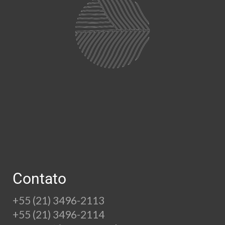
Contato
+55 (21) 3496-2113
+55 (21) 3496-2114