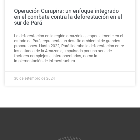
Operación Curupira: un enfoque integrado
en el combate contra la deforestación en el
sur de Pará
La deforestación en la región amazónica, especialmente en el
estado de Pará, representa un desafío ambiental de grandes
proporciones. Hasta 2022, Pará lideraba la deforestación entre
los estados de la Amazonía, impulsada por una serie de
factores complejos e interconectados, como la
implementación de infraestructura
30 de setembro de 2024