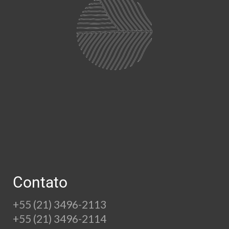
Contato
+55 (21) 3496-2113
+55 (21) 3496-2114