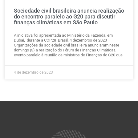
Sociedade civil brasileira anuncia realização
do encontro paralelo ao G20 para discutir
finanças climáticas em São Paulo
A iniciativa foi apresentada ao Ministério da Fazenda, em
Dubai, durante a COP28 Brasil, 4 dezembros de 2023 –
Organizações da sociedade civil brasileira anunciaram neste
domingo (3) a realização do Fórum de Finanças Climáticas,
evento paralelo à reunião de ministros de Finanças do G20 que
4 de dezembro de 2023