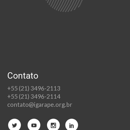
Contato
+55 (21) 3496-2113
+55 (21) 3496-2114
contato@igarape.org.br