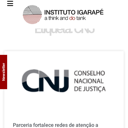
Etiqueta: CNJ
Newsletter
Parceria fortalece redes de atenção a