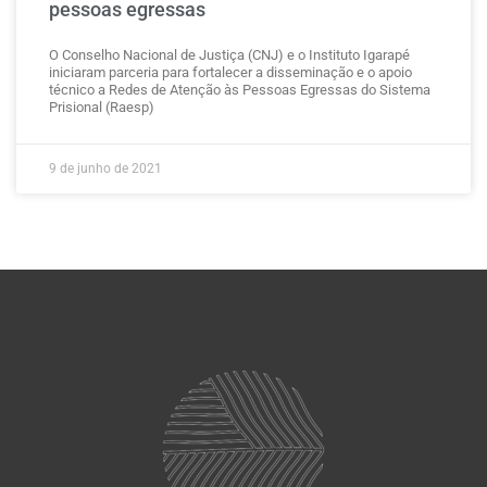
pessoas egressas
O Conselho Nacional de Justiça (CNJ) e o Instituto Igarapé
iniciaram parceria para fortalecer a disseminação e o apoio
técnico a Redes de Atenção às Pessoas Egressas do Sistema
Prisional (Raesp)
9 de junho de 2021