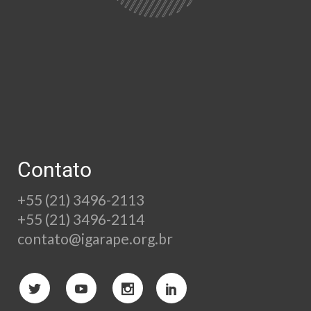
Contato
+55 (21) 3496-2113
+55 (21) 3496-2114
contato@igarape.org.br