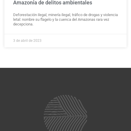
Amazonía de delitos ambientales
Deforestación ilegal, minería ilegal, tráfico de drogas y violencia
letal: nombre su flagelo y la cuenca del Amazonas rara vez
decepciona.
3 de abril de 2023