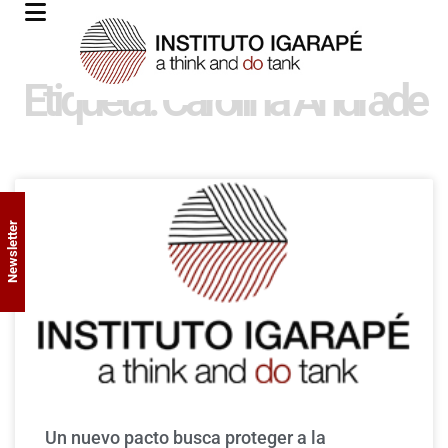
Etiqueta: Carolina Andrade
Newsletter
Un nuevo pacto busca proteger a la