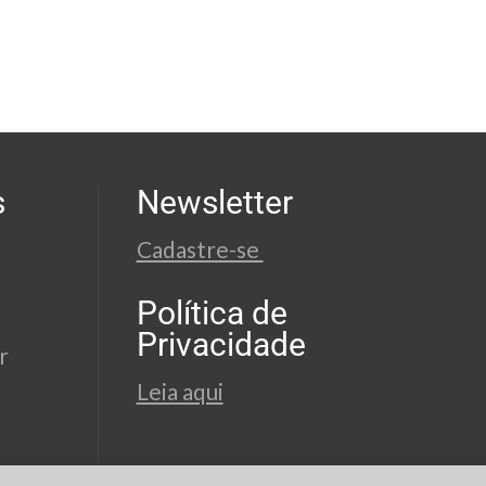
s
Newsletter
Cadastre-se
Política de
Privacidade
r
Leia aqui