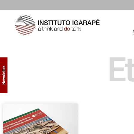
E
Newsletter