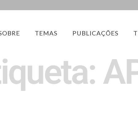
SOBRE
TEMAS
PUBLICAÇÕES
T
tiqueta: A