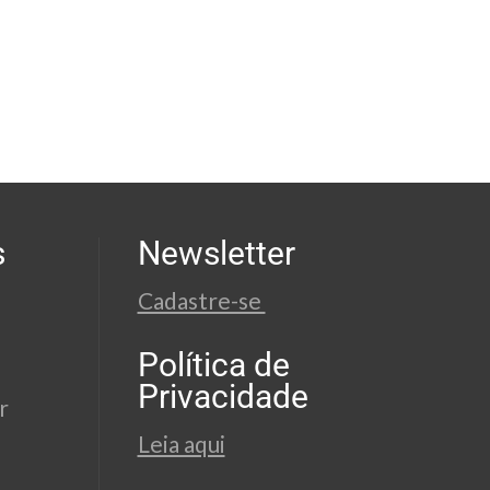
s
Newsletter
Cadastre-se
Política de
Privacidade
r
Leia aqui