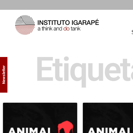
Etiquet
Newsletter