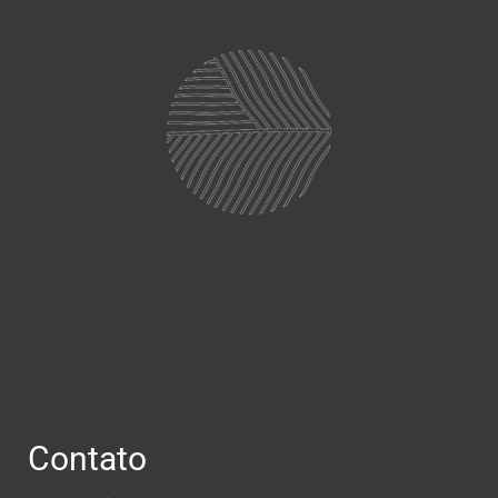
Contato