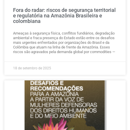
Fora do radar: riscos de segurança territorial
e regulatória na Amazônia Brasileira e
colombiana
Ameaças à segurança física, conflitos fundiários, degradação
ambiental e fraca presença do Estado estão entre os desafios
mais urgentes enfrentados por organizações do Brasil e da
Colômbia que atuam na linha de frente da Amazônia. Esses
riscos são agravados pela demanda global por commodities —
18 de setembro de 2025