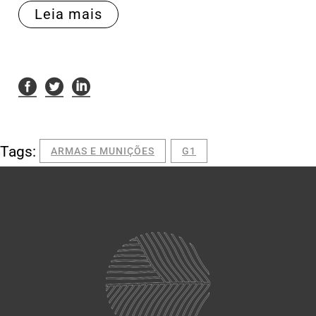
Leia mais
Tags:
ARMAS E MUNIÇÕES
G1