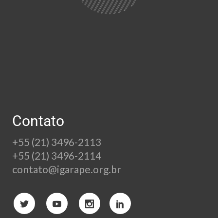
Contato
+55 (21) 3496-2113
+55 (21) 3496-2114
contato@igarape.org.br