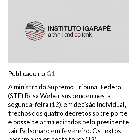
Publicado no
G1
A ministra do Supremo Tribunal Federal
(STF) Rosa Weber suspendeu nesta
segunda-feira (12), em decisão individual,
trechos dos quatro decretos sobre porte
e posse de arma editados pelo presidente
Jair Bolsonaro em fevereiro. Os textos
passam a valer nesta terça (13).