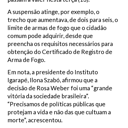
A suspensão atinge, por exemplo, o
trecho que aumentava, de dois para seis, o
limite de armas de fogo que o cidadão
comum pode adquirir, desde que
preencha os requisitos necessários para
obtenção do Certificado de Registro de
Arma de Fogo.
Em nota, a presidente do Instituto
Igarapé, Ilona Szabó, afirmou que a
decisão de Rosa Weber foi uma “grande
vitória da sociedade brasileira”.
“Precisamos de políticas públicas que
protejam a vida e não das que cultuam a
morte”, acrescentou.