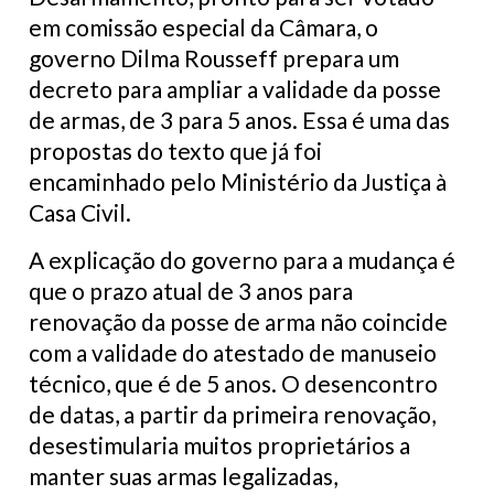
em comissão especial da Câmara, o
governo Dilma Rousseff prepara um
decreto para ampliar a validade da posse
de armas, de 3 para 5 anos. Essa é uma das
propostas do texto que já foi
encaminhado pelo Ministério da Justiça à
Casa Civil.
A explicação do governo para a mudança é
que o prazo atual de 3 anos para
renovação da posse de arma não coincide
com a validade do atestado de manuseio
técnico, que é de 5 anos. O desencontro
de datas, a partir da primeira renovação,
desestimularia muitos proprietários a
manter suas armas legalizadas,