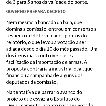
de 3 para 5 anos da validade do porte.
GOVERNO PREPARA DECRETO
Nem mesmo a bancada da bala, que
domina a comissão, entrou em consenso a
respeito de determinados pontos do
relatório, o que levou a votação a ser
adiada desde o dia 10 do mês passado. Um
dos itens mais controversos é a
facilitação da importação de armas. A
proposta contraria a indústria local, que
financiou a campanha de alguns dos
deputados da comissão.
Na tentativa de barrar o avanço do
projeto que esvazia o Estatuto do
Desarmamento, pronto para ser votado