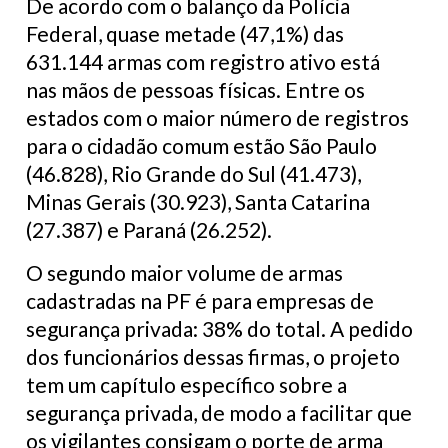
De acordo com o balanço da Polícia
Federal, quase metade (47,1%) das
631.144 armas com registro ativo está
nas mãos de pessoas físicas. Entre os
estados com o maior número de registros
para o cidadão comum estão São Paulo
(46.828), Rio Grande do Sul (41.473),
Minas Gerais (30.923), Santa Catarina
(27.387) e Paraná (26.252).
O segundo maior volume de armas
cadastradas na PF é para empresas de
segurança privada: 38% do total. A pedido
dos funcionários dessas firmas, o projeto
tem um capítulo específico sobre a
segurança privada, de modo a facilitar que
os vigilantes consigam o porte de arma