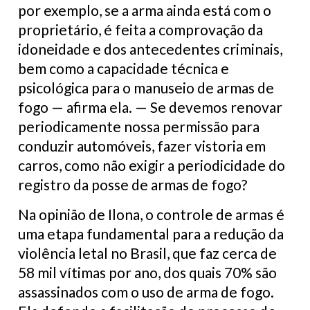
por exemplo, se a arma ainda está com o
proprietário, é feita a comprovação da
idoneidade e dos antecedentes criminais,
bem como a capacidade técnica e
psicológica para o manuseio de armas de
fogo — afirma ela. — Se devemos renovar
periodicamente nossa permissão para
conduzir automóveis, fazer vistoria em
carros, como não exigir a periodicidade do
registro da posse de armas de fogo?
Na opinião de Ilona, o controle de armas é
uma etapa fundamental para a redução da
violência letal no Brasil, que faz cerca de
58 mil vítimas por ano, dos quais 70% são
assassinados com o uso de arma de fogo.