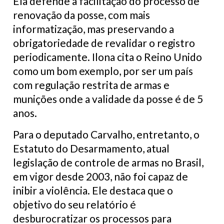
Ela defende a facilitação do processo de
renovação da posse, com mais
informatização, mas preservando a
obrigatoriedade de revalidar o registro
periodicamente. Ilona cita o Reino Unido
como um bom exemplo, por ser um país
com regulação restrita de armas e
munições onde a validade da posse é de 5
anos.
Para o deputado Carvalho, entretanto, o
Estatuto do Desarmamento, atual
legislação de controle de armas no Brasil,
em vigor desde 2003, não foi capaz de
inibir a violência. Ele destaca que o
objetivo do seu relatório é
desburocratizar os processos para