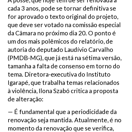
cada 3 anos, pode se tornar definitiva se
for aprovado o texto original do projeto,
que deve ser votado na comissão especial
da Câmara no próximo dia 20. O ponto é
um dos mais polêmicos do relatório, de
autoria do deputado Laudívio Carvalho
(PMDB-MG), que já está na sétima versão,
tamanha a falta de consenso em torno do
tema. Diretora-executiva do Instituto
Igarapé, que trabalha temas relacionados
à violência, Ilona Szabó critica a proposta
de alteração:
— É fundamental que a periodicidade da
renovação seja mantida. Atualmente, é no
momento da renovação que se verifica,