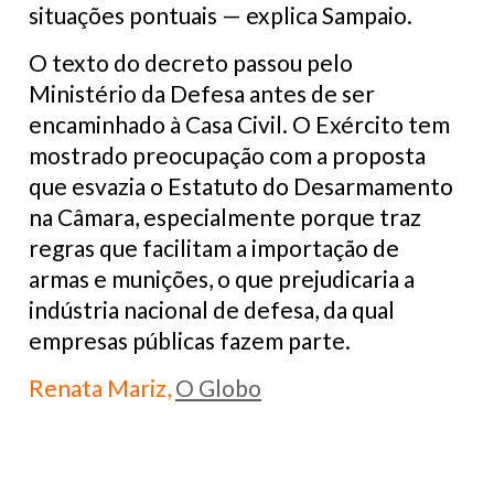
situações pontuais — explica Sampaio.
O texto do decreto passou pelo
Ministério da Defesa antes de ser
encaminhado à Casa Civil. O Exército tem
mostrado preocupação com a proposta
que esvazia o Estatuto do Desarmamento
na Câmara, especialmente porque traz
regras que facilitam a importação de
armas e munições, o que prejudicaria a
indústria nacional de defesa, da qual
empresas públicas fazem parte.
Renata Mariz,
O Globo