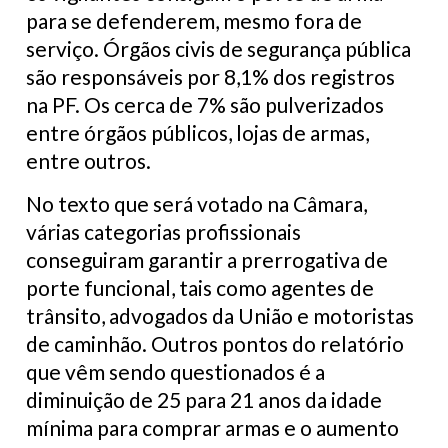
para se defenderem, mesmo fora de
serviço. Órgãos civis de segurança pública
são responsáveis por 8,1% dos registros
na PF. Os cerca de 7% são pulverizados
entre órgãos públicos, lojas de armas,
entre outros.
No texto que será votado na Câmara,
várias categorias profissionais
conseguiram garantir a prerrogativa de
porte funcional, tais como agentes de
trânsito, advogados da União e motoristas
de caminhão. Outros pontos do relatório
que vêm sendo questionados é a
diminuição de 25 para 21 anos da idade
mínima para comprar armas e o aumento