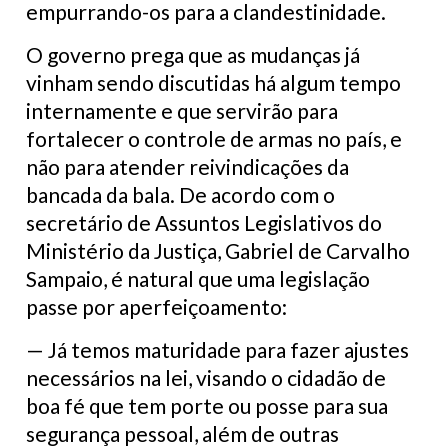
empurrando-os para a clandestinidade.
O governo prega que as mudanças já
vinham sendo discutidas há algum tempo
internamente e que servirão para
fortalecer o controle de armas no país, e
não para atender reivindicações da
bancada da bala. De acordo com o
secretário de Assuntos Legislativos do
Ministério da Justiça, Gabriel de Carvalho
Sampaio, é natural que uma legislação
passe por aperfeiçoamento:
— Já temos maturidade para fazer ajustes
necessários na lei, visando o cidadão de
boa fé que tem porte ou posse para sua
segurança pessoal, além de outras