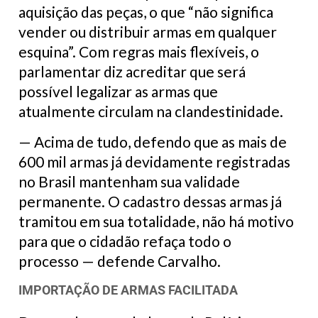
aquisição das peças, o que “não significa
vender ou distribuir armas em qualquer
esquina”. Com regras mais flexíveis, o
parlamentar diz acreditar que será
possível legalizar as armas que
atualmente circulam na clandestinidade.
— Acima de tudo, defendo que as mais de
600 mil armas já devidamente registradas
no Brasil mantenham sua validade
permanente. O cadastro dessas armas já
tramitou em sua totalidade, não há motivo
para que o cidadão refaça todo o
processo — defende Carvalho.
IMPORTAÇÃO DE ARMAS FACILITADA