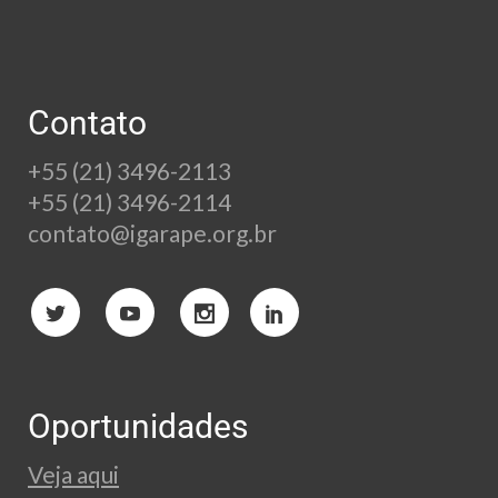
Contato
+55 (21) 3496-2113
+55 (21) 3496-2114
contato@igarape.org.br
Oportunidades
Veja aqui