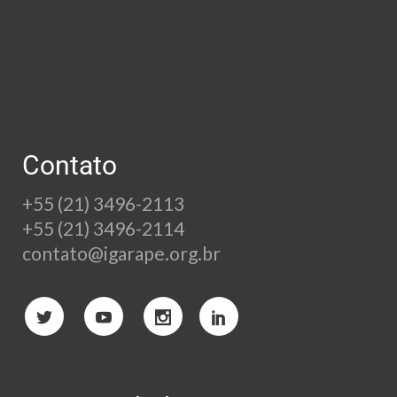
Contato
+55 (21) 3496-2113
+55 (21) 3496-2114
contato@igarape.org.br