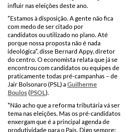
influir nas eleições deste ano.
“Estamos à disposição. A gente não fica
com medo de ser citado por
candidatos ou utilizado no plano. Até
porque nossa proposta não é nada
ideológica”, disse Bernard Appy, diretor
do centro. O economista relata que já se
encontrou com candidatos ou equipes de
praticamente todas pré-campanhas – de
Jair Bolsonaro (PSL) a
Guilherme
Boulos
(
PSOL
).
“Não acho que a reforma tributária vá ser
tema nas eleições. Mas os pré-candidatos
enxergam que é a principal agenda de
produtividade para o País. Digo sempre: