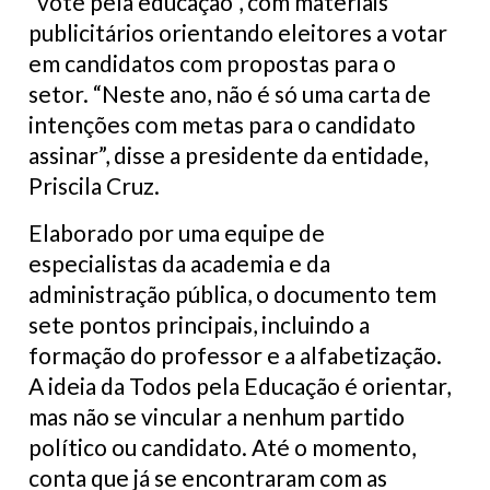
“vote pela educação”, com materiais
publicitários orientando eleitores a votar
em candidatos com propostas para o
setor. “Neste ano, não é só uma carta de
intenções com metas para o candidato
assinar”, disse a presidente da entidade,
Priscila Cruz.
Elaborado por uma equipe de
especialistas da academia e da
administração pública, o documento tem
sete pontos principais, incluindo a
formação do professor e a alfabetização.
A ideia da Todos pela Educação é orientar,
mas não se vincular a nenhum partido
político ou candidato. Até o momento,
conta que já se encontraram com as