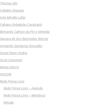
Thomas Abt
Cidades Seguras
Inês Mindlin Lafer
Fabiano Robalinho Cavalcanti
Bernardo Calmon du Pin e Almeida
Samara de Sá e Benevides Werner
Armando Santacruz González
Sissel Steen Hodne
Scott Carpenter
Misha Glenny
HASOW
Rede Pense Livre
Rede Pense Livre – Agenda
Rede Pense Livre – Membros
Missão