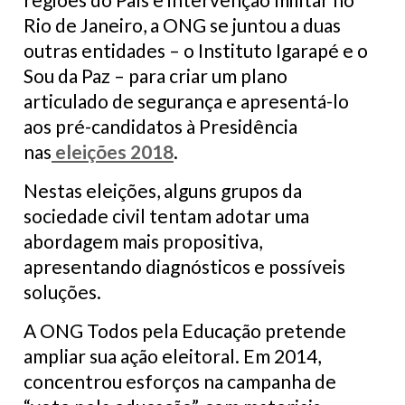
Rio de Janeiro, a ONG se juntou a duas
outras entidades – o Instituto Igarapé e o
Sou da Paz – para criar um plano
articulado de segurança e apresentá-lo
aos pré-candidatos à Presidência
nas
eleições 2018
.
Nestas eleições, alguns grupos da
sociedade civil tentam adotar uma
abordagem mais propositiva,
apresentando diagnósticos e possíveis
soluções.
A ONG Todos pela Educação pretende
ampliar sua ação eleitoral. Em 2014,
concentrou esforços na campanha de