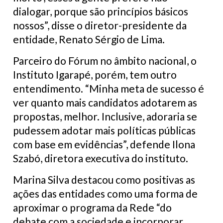
dialogar, porque são princípios básicos
nossos”, disse o diretor-presidente da
entidade, Renato Sérgio de Lima.
Parceiro do Fórum no âmbito nacional, o
Instituto Igarapé, porém, tem outro
entendimento. “Minha meta de sucesso é
ver quanto mais candidatos adotarem as
propostas, melhor. Inclusive, adoraria se
pudessem adotar mais políticas públicas
com base em evidências”, defende Ilona
Szabó, diretora executiva do instituto.
Marina Silva destacou como positivas as
ações das entidades como uma forma de
aproximar o programa da Rede “do
debate com a sociedade e incorporar