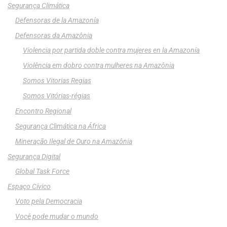
Segurança Climática
Defensoras de la Amazonía
Defensoras da Amazônia
Violencia por partida doble contra mujeres en la Amazonía
Violência em dobro contra mulheres na Amazônia
Somos Vitorias Regias
Somos Vitórias-régias
Encontro Regional
Segurança Climática na África
Mineração Ilegal de Ouro na Amazônia
Segurança Digital
Global Task Force
Espaço Cívico
Voto pela Democracia
Você pode mudar o mundo