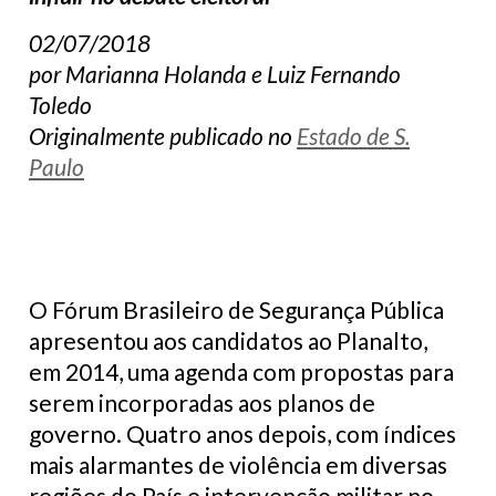
02/07/2018
por Marianna Holanda e Luiz Fernando
Toledo
Originalmente publicado no
Estado de S.
Paulo
O Fórum Brasileiro de Segurança Pública
apresentou aos candidatos ao Planalto,
em 2014, uma agenda com propostas para
serem incorporadas aos planos de
governo. Quatro anos depois, com índices
mais alarmantes de violência em diversas
regiões do País e intervenção militar no