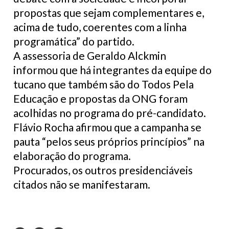
propostas que sejam complementares e,
acima de tudo, coerentes com a linha
programática” do partido.
A assessoria de Geraldo Alckmin
informou que há integrantes da equipe do
tucano que também são do Todos Pela
Educação e propostas da ONG foram
acolhidas no programa do pré-candidato.
Flávio Rocha afirmou que a campanha se
pauta “pelos seus próprios princípios” na
elaboração do programa.
Procurados, os outros presidenciáveis
citados não se manifestaram.