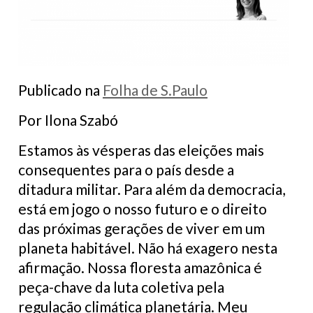
Publicado na
Folha de S.Paulo
Por Ilona Szabó
Estamos às vésperas das eleições mais
consequentes para o país desde a
ditadura militar. Para além da democracia,
está em jogo o nosso futuro e o direito
das próximas gerações de viver em um
planeta habitável. Não há exagero nesta
afirmação. Nossa floresta amazônica é
peça-chave da luta coletiva pela
regulação climática planetária. Meu