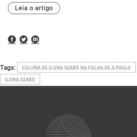
Leia o artigo
Tags:
COLUNA DE ILONA SZABÓ NA FOLHA DE S.PAULO
ILONA SZABÓ