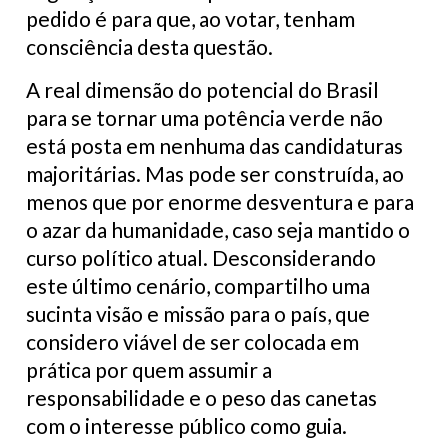
pedido é para que, ao votar, tenham
consciência desta questão.
A real dimensão do potencial do Brasil
para se tornar uma potência verde não
está posta em nenhuma das candidaturas
majoritárias. Mas pode ser construída, ao
menos que por enorme desventura e para
o azar da humanidade, caso seja mantido o
curso político atual. Desconsiderando
este último cenário, compartilho uma
sucinta visão e missão para o país, que
considero viável de ser colocada em
prática por quem assumir a
responsabilidade e o peso das canetas
com o interesse público como guia.