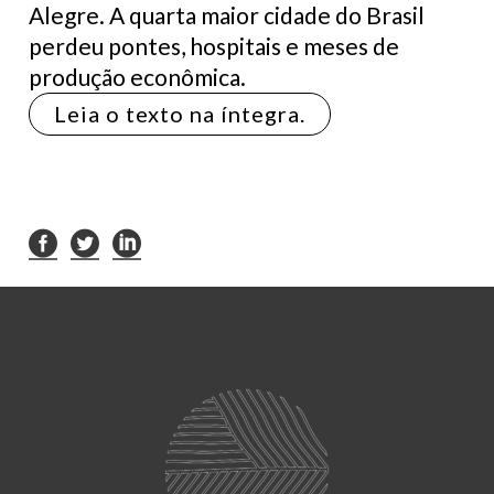
Alegre. A quarta maior cidade do Brasil
perdeu pontes, hospitais e meses de
produção econômica.
Leia o texto na íntegra.