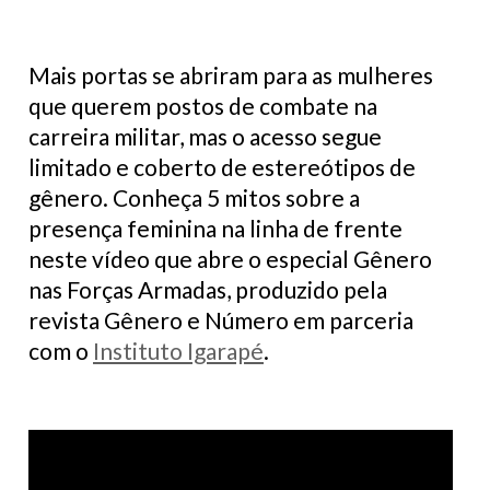
Mais portas se abriram para as mulheres
que querem postos de combate na
carreira militar, mas o acesso segue
limitado e coberto de estereótipos de
gênero. Conheça 5 mitos sobre a
presença feminina na linha de frente
neste vídeo que abre o especial Gênero
nas Forças Armadas, produzido pela
revista Gênero e Número em parceria
com o
Instituto Igarapé
.