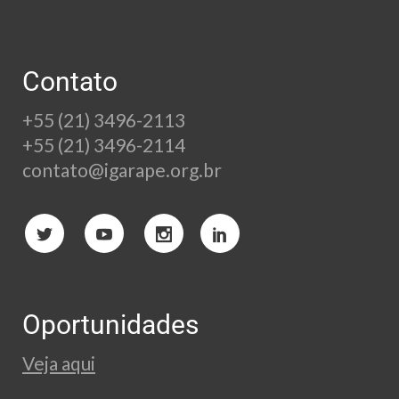
Contato
+55 (21) 3496-2113
+55 (21) 3496-2114
contato@igarape.org.br
Oportunidades
Veja aqui