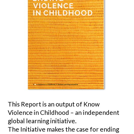
This Report is an output of Know
Violence in Childhood – an independent
global learning initiative.
The Initiative makes the case for ending