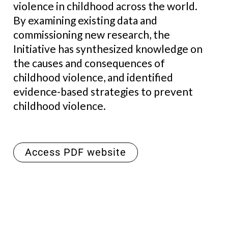
violence in childhood across the world.
By examining existing data and
commissioning new research, the
Initiative has synthesized knowledge on
the causes and consequences of
childhood violence, and identified
evidence-based strategies to prevent
childhood violence.
Access PDF website