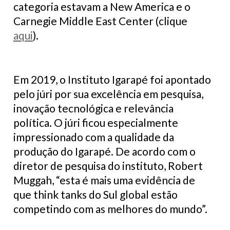
categoria estavam a New America e o
Carnegie Middle East Center (clique
aqui
).
Em 2019, o Instituto Igarapé foi apontado
pelo júri por sua excelência em pesquisa,
inovação tecnológica e relevância
política. O júri ficou especialmente
impressionado com a qualidade da
produção do Igarapé. De acordo com o
diretor de pesquisa do instituto, Robert
Muggah, “esta é mais uma evidência de
que think tanks do Sul global estão
competindo com as melhores do mundo”.