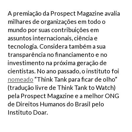
A premiação da Prospect Magazine avalia
milhares de organizações em todo o
mundo por suas contribuições em
assuntos internacionais, ciência e
tecnologia. Considera também a sua
transparência no financiamento e no
investimento na próxima geração de
cientistas. No ano passado, o instituto foi
nomeado
“Think Tank para ficar de olho”
(tradução livre de Think Tank to Watch)
pela Prospect Magazine e a melhor ONG
de Direitos Humanos do Brasil pelo
Instituto Doar.