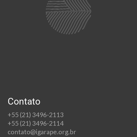
Contato
+55 (21) 3496-2113
+55 (21) 3496-2114
contato@igarape.org.br