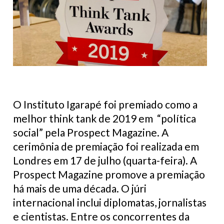
O Instituto Igarapé foi premiado como a
melhor think tank de 2019 em “política
social” pela Prospect Magazine. A
cerimônia de premiação foi realizada em
Londres em 17 de julho (quarta-feira). A
Prospect Magazine promove a premiação
há mais de uma década. O júri
internacional inclui diplomatas, jornalistas
e cientistas. Entre os concorrentes da