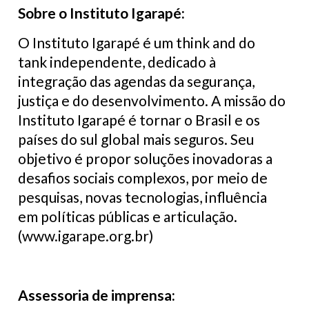
Sobre o Instituto Igarapé:
O Instituto Igarapé é um think and do
tank independente, dedicado à
integração das agendas da segurança,
justiça e do desenvolvimento. A missão do
Instituto Igarapé é tornar o Brasil e os
países do sul global mais seguros. Seu
objetivo é propor soluções inovadoras a
desafios sociais complexos, por meio de
pesquisas, novas tecnologias, influência
em políticas públicas e articulação.
(www.igarape.org.br)
Assessoria de imprensa: