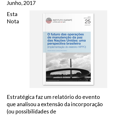
Junho, 2017
Esta
Nota
Estratégica faz um relatório do evento
que analisou a extensão da incorporação
(ou possibilidades de