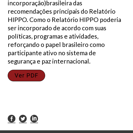
incorporação)brasileira das
recomendações principais do Relatório
HIPPO. Como o Relatório HIPPO poderia
ser incorporado de acordo com suas
políticas, programas e atividades,
reforçando o papel brasileiro como
participante ativo no sistema de
segurança e paz internacional.
Ver PDF