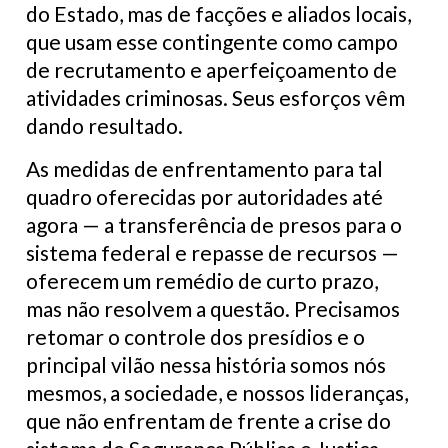
do Estado, mas de facções e aliados locais,
que usam esse contingente como campo
de recrutamento e aperfeiçoamento de
atividades criminosas. Seus esforços vêm
dando resultado.
As medidas de enfrentamento para tal
quadro oferecidas por autoridades até
agora — a transferência de presos para o
sistema federal e repasse de recursos —
oferecem um remédio de curto prazo,
mas não resolvem a questão. Precisamos
retomar o controle dos presídios e o
principal vilão nessa história somos nós
mesmos, a sociedade, e nossos lideranças,
que não enfrentam de frente a crise do