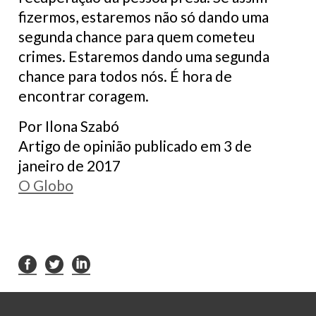
fizermos, estaremos não só dando uma
segunda chance para quem cometeu
crimes. Estaremos dando uma segunda
chance para todos nós. É hora de
encontrar coragem.
Por Ilona Szabó
Artigo de opinião publicado em 3 de
janeiro de 2017
O Globo