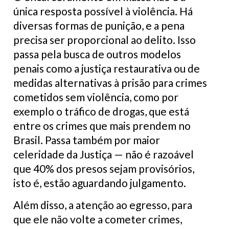
única resposta possível à violência. Há
diversas formas de punição, e a pena
precisa ser proporcional ao delito. Isso
passa pela busca de outros modelos
penais como a justiça restaurativa ou de
medidas alternativas à prisão para crimes
cometidos sem violência, como por
exemplo o tráfico de drogas, que está
entre os crimes que mais prendem no
Brasil. Passa também por maior
celeridade da Justiça — não é razoável
que 40% dos presos sejam provisórios,
isto é, estão aguardando julgamento.
Além disso, a atenção ao egresso, para
que ele não volte a cometer crimes,