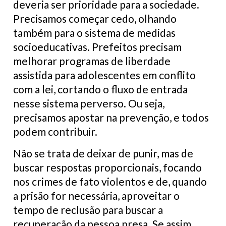
deveria ser prioridade para a sociedade.
Precisamos começar cedo, olhando
também para o sistema de medidas
socioeducativas. Prefeitos precisam
melhorar programas de liberdade
assistida para adolescentes em conflito
com a lei, cortando o fluxo de entrada
nesse sistema perverso. Ou seja,
precisamos apostar na prevenção, e todos
podem contribuir.
Não se trata de deixar de punir, mas de
buscar respostas proporcionais, focando
nos crimes de fato violentos e de, quando
a prisão for necessária, aproveitar o
tempo de reclusão para buscar a
recuperação da pessoa presa. Se assim