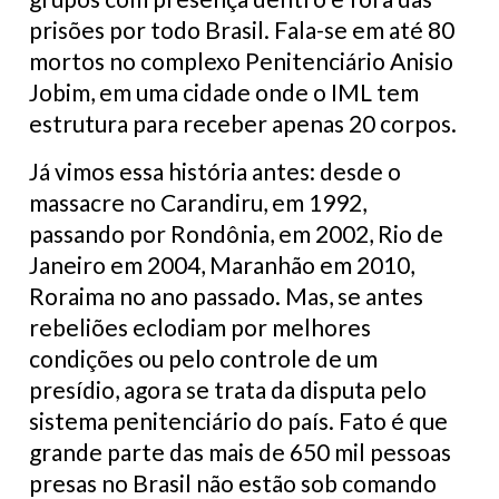
prisões por todo Brasil. Fala-se em até 80
mortos no complexo Penitenciário Anisio
Jobim, em uma cidade onde o IML tem
estrutura para receber apenas 20 corpos.
Já vimos essa história antes: desde o
massacre no Carandiru, em 1992,
passando por Rondônia, em 2002, Rio de
Janeiro em 2004, Maranhão em 2010,
Roraima no ano passado. Mas, se antes
rebeliões eclodiam por melhores
condições ou pelo controle de um
presídio, agora se trata da disputa pelo
sistema penitenciário do país. Fato é que
grande parte das mais de 650 mil pessoas
presas no Brasil não estão sob comando