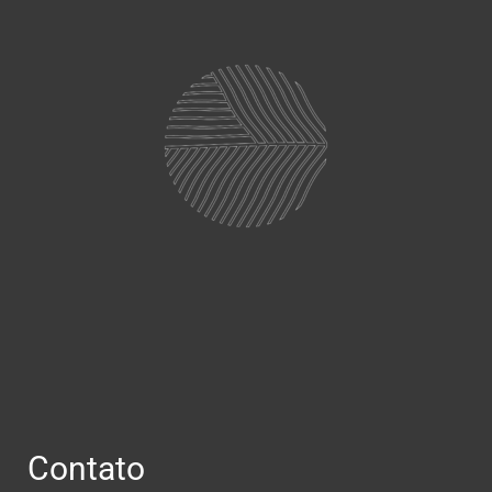
Contato