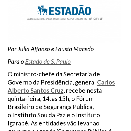
Por Julia Affonso e Fausto Macedo
Para o
Estado de S. Paulo
O ministro-chefe da Secretaria de
Governo da Presidência, general
Carlos
Alberto Santos Cruz
, recebe nesta
quinta-feira, 14, às 15h, o Fórum
Brasileiro de Segurança Pública,
o Instituto Sou da Paz e o Instituto
Igarapé. As entidades vão levar ao