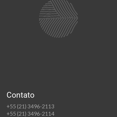
Contato
+55 (21) 3496-2113
+55 (21) 3496-2114