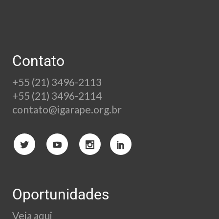
Contato
+55 (21) 3496-2113
+55 (21) 3496-2114
contato@igarape.org.br
Oportunidades
Veja aqui