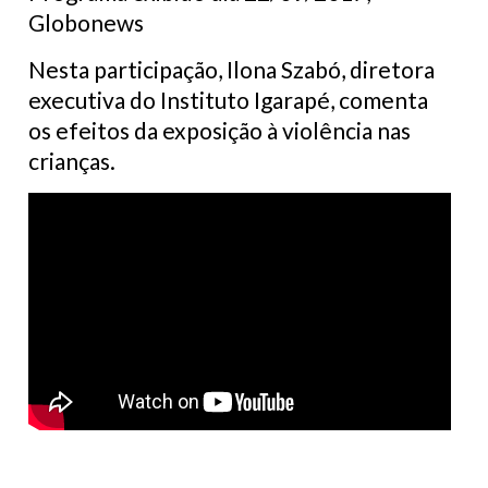
Globonews
Nesta participação, Ilona Szabó, diretora
executiva do Instituto Igarapé, comenta
os efeitos da exposição à violência nas
crianças.