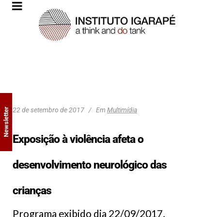
22 de setembro de 2017
Em
Multimídia
Newsletter
Exposição à violência afeta o
desenvolvimento neurológico das
crianças
Programa exibido dia 22/09/2017,