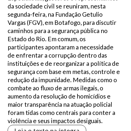
da sociedade civil se reuniram, nesta
segunda-feira, na Fundação Getulio
Vargas (FGV), em Botafogo, para discutir
caminhos para a segurança pública no
Estado do Rio. Em comum, os
participantes apontaram a necessidade
de enfrentar a corrupção dentro das
instituições e de reorganizar a política de
segurança com base em metas, controle e
redução da impunidade. Medidas como o
combate ao fluxo de armas ilegais, o
aumento da resolução de homicídios e
maior transparência na atuação policial
foram tidas como centrais para conter a
violência e seus impactos desiguais.
Leia o texto na íntegra