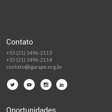
Contato
+55 (21) 3496-2113
+55 (21) 3496-2114
contato@igarape.org.br
Oportunidades