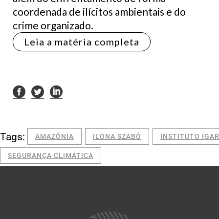
coordenada de ilícitos ambientais e do
crime organizado.
Leia a matéria completa
Tags:
AMAZÔNIA
ILONA SZABÓ
INSTITUTO IGA
SEGURANÇA CLIMÁTICA