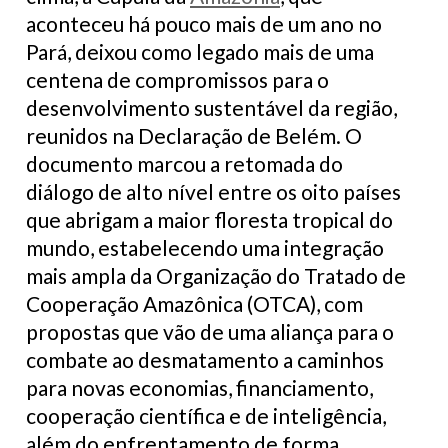
aconteceu há pouco mais de um ano no
Pará, deixou como legado mais de uma
centena de compromissos para o
desenvolvimento sustentável da região,
reunidos na Declaração de Belém. O
documento marcou a retomada do
diálogo de alto nível entre os oito países
que abrigam a maior floresta tropical do
mundo, estabelecendo uma integração
mais ampla da Organização do Tratado de
Cooperação Amazônica (OTCA), com
propostas que vão de uma aliança para o
combate ao desmatamento a caminhos
para novas economias, financiamento,
cooperação científica e de inteligência,
além do enfrentamento de forma