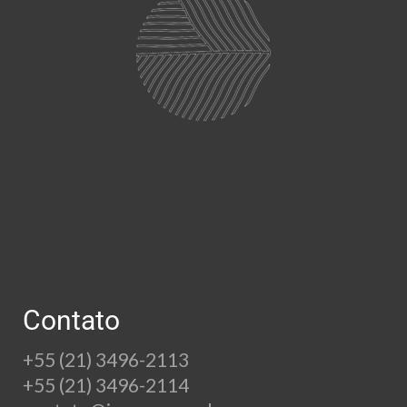
Contato
+55 (21) 3496-2113
+55 (21) 3496-2114