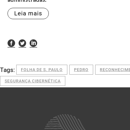
Leia mais
Tags:
FOLHA DE S. PAULO
PEDRO
RECONHECIME
SEGURANÇA CIBERNÉTICA