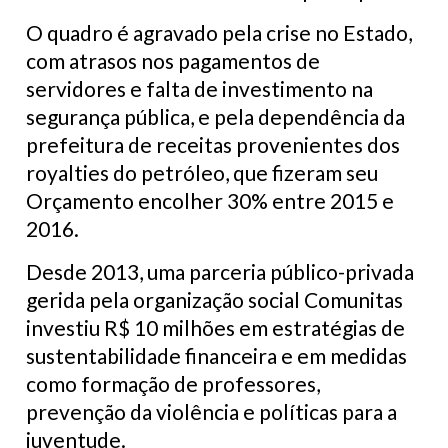
O quadro é agravado pela crise no Estado,
com atrasos nos pagamentos de
servidores e falta de investimento na
segurança pública, e pela dependência da
prefeitura de receitas provenientes dos
royalties do petróleo, que fizeram seu
Orçamento encolher 30% entre 2015 e
2016.
Desde 2013, uma parceria público-privada
gerida pela organização social Comunitas
investiu R$ 10 milhões em estratégias de
sustentabilidade financeira e em medidas
como formação de professores,
prevenção da violência e políticas para a
juventude.