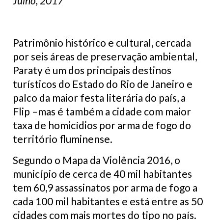
Julho, 2017
Patrimônio histórico e cultural, cercada
por seis áreas de preservação ambiental,
Paraty é um dos principais destinos
turísticos do Estado do Rio de Janeiro e
palco da maior festa literária do país, a
Flip –mas é também a cidade com maior
taxa de homicídios por arma de fogo do
território fluminense.
Segundo o Mapa da Violência 2016, o
município de cerca de 40 mil habitantes
tem 60,9 assassinatos por arma de fogo a
cada 100 mil habitantes e está entre as 50
cidades com mais mortes do tipo no país.