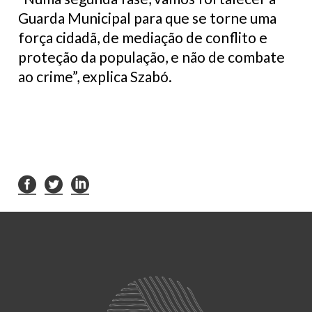
Guarda Municipal para que se torne uma
força cidadã, de mediação de conflito e
proteção da população, e não de combate
ao crime”, explica Szabó.