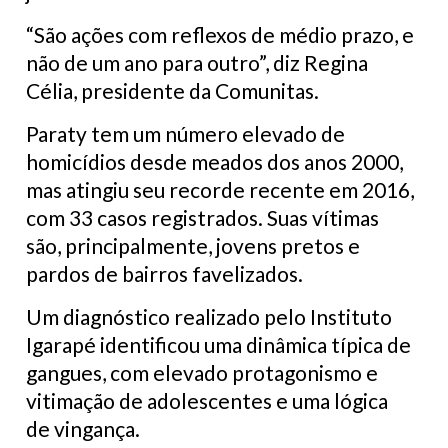
“São ações com reflexos de médio prazo, e
não de um ano para outro”, diz Regina
Célia, presidente da Comunitas.
Paraty tem um número elevado de
homicídios desde meados dos anos 2000,
mas atingiu seu recorde recente em 2016,
com 33 casos registrados. Suas vítimas
são, principalmente, jovens pretos e
pardos de bairros favelizados.
Um diagnóstico realizado pelo Instituto
Igarapé identificou uma dinâmica típica de
gangues, com elevado protagonismo e
vitimação de adolescentes e uma lógica
de vingança.