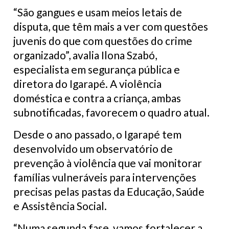
“São gangues e usam meios letais de
disputa, que têm mais a ver com questões
juvenis do que com questões do crime
organizado”, avalia Ilona Szabó,
especialista em segurança pública e
diretora do Igarapé. A violência
doméstica e contra a criança, ambas
subnotificadas, favorecem o quadro atual.
Desde o ano passado, o Igarapé tem
desenvolvido um observatório de
prevenção à violência que vai monitorar
famílias vulneráveis para intervenções
precisas pelas pastas da Educação, Saúde
e Assistência Social.
“Numa segunda fase, vamos fortalecer a