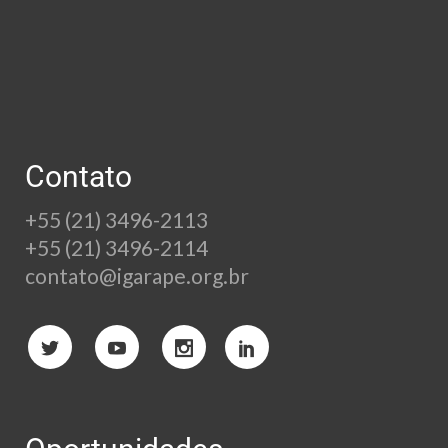
Contato
+55 (21) 3496-2113
+55 (21) 3496-2114
contato@igarape.org.br