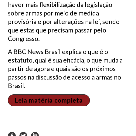
haver mais flexibilização da legislação
sobre armas por meio de medida
provisória e por alterações na lei, sendo
que estas que precisam passar pelo
Congresso.
A BBC News Brasil explica o que é o
estatuto, qual é sua eficácia, o que muda a
partir de agora e quais são os próximos
passos na discussão de acesso a armas no
Brasil.
Leia matéria completa