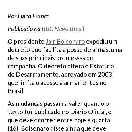
Por Luiza Franco
Publicado na
BBC News Brasil
O presidente
Jair Bolsonaro
expediu um
decreto que facilita a posse de armas, uma
de suas principais promessas de
campanha. O decreto altera o Estatuto
do Desarmamento, aprovado em 2003,
que limita o acesso a armamentos no
Brasil.
As mudanças passam a valer quando o
texto for publicado no Diário Oficial, o
que deve ocorrer entre hoje e quarta
(16). Bolsonaro disse ainda que deve