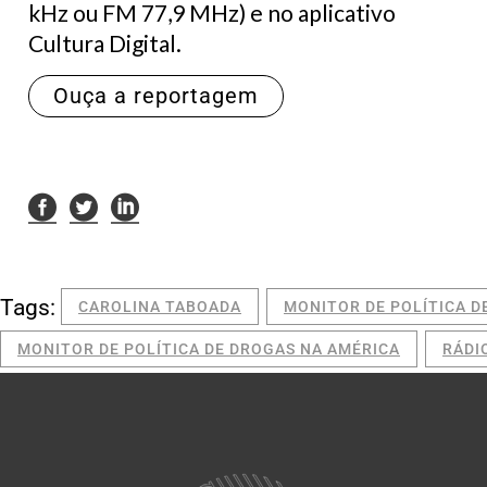
kHz ou FM 77,9 MHz) e no aplicativo
Cultura Digital.
Ouça a reportagem
Tags:
CAROLINA TABOADA
MONITOR DE POLÍTICA D
MONITOR DE POLÍTICA DE DROGAS NA AMÉRICA
RÁDI