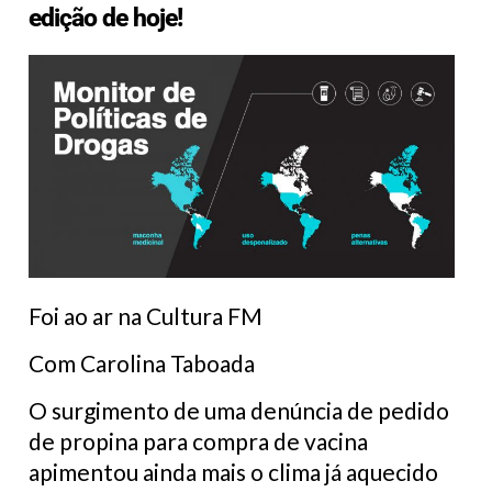
edição de hoje!
Foi ao ar na Cultura FM
Com Carolina Taboada
O surgimento de uma denúncia de pedido
de propina para compra de vacina
apimentou ainda mais o clima já aquecido