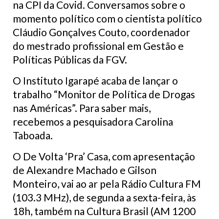
na CPI da Covid. Conversamos sobre o
momento político com o cientista político
Cláudio Gonçalves Couto, coordenador
do mestrado profissional em Gestão e
Políticas Públicas da FGV.
O Instituto Igarapé acaba de lançar o
trabalho “Monitor de Política de Drogas
nas Américas”. Para saber mais,
recebemos a pesquisadora Carolina
Taboada.
O De Volta ‘Pra’ Casa, com apresentação
de Alexandre Machado e Gilson
Monteiro, vai ao ar pela Rádio Cultura FM
(103.3 MHz), de segunda a sexta-feira, às
18h, também na Cultura Brasil (AM 1200