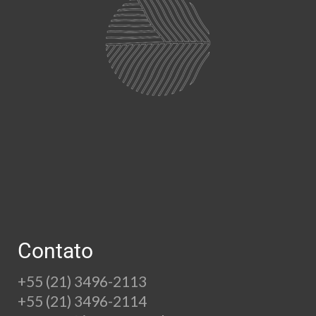
Contato
+55 (21) 3496-2113
+55 (21) 3496-2114