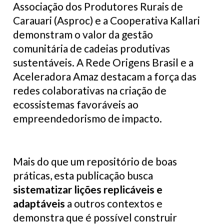
Associação dos Produtores Rurais de
Carauari (Asproc) e a Cooperativa Kallari
demonstram o valor da gestão
comunitária de cadeias produtivas
sustentáveis. A Rede Origens Brasil e a
Aceleradora Amaz destacam a força das
redes colaborativas na criação de
ecossistemas favoráveis ao
empreendedorismo de impacto.
Mais do que um repositório de boas
práticas, esta publicação busca
sistematizar lições replicáveis e
adaptáveis
a outros contextos e
demonstra que é possível construir