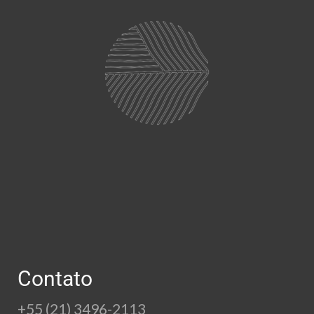
Contato
+55 (21) 3496-2113