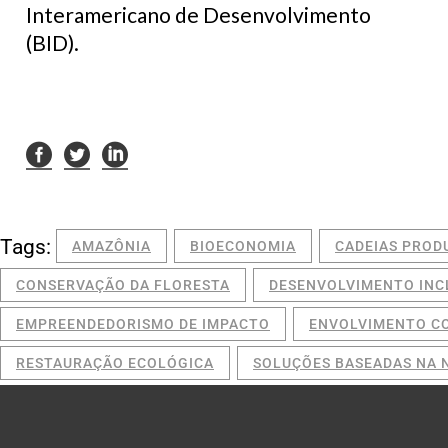
Interamericano de Desenvolvimento
(BID).
Tags:
AMAZÔNIA
BIOECONOMIA
CADEIAS PROD
CONSERVAÇÃO DA FLORESTA
DESENVOLVIMENTO INC
EMPREENDEDORISMO DE IMPACTO
ENVOLVIMENTO C
RESTAURAÇÃO ECOLÓGICA
SOLUÇÕES BASEADAS NA 