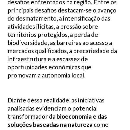
desafios enfrentados na região. Entre os
principais desafios destacam-se o avanço
do desmatamento, a intensificação das
atividades ilícitas, a pressão sobre
territórios protegidos, a perda de
biodiversidade, as barreiras ao acesso a
mercados qualificados, a precariedade da
infraestrutura e a escassez de
oportunidades econômicas que
promovam a autonomia local.
Diante dessa realidade, as iniciativas
analisadas evidenciam o potencial
transformador da
bioeconomia e das
soluções baseadas na natureza
como