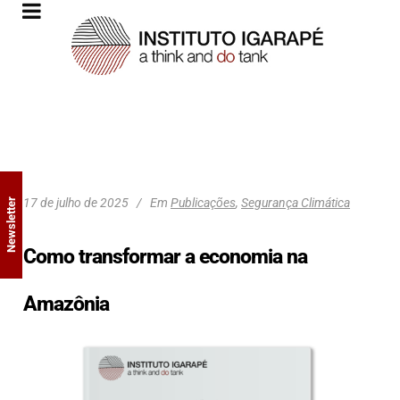
17 de julho de 2025
Em
Publicações
,
Segurança Climática
Newsletter
Como transformar a economia na
Amazônia