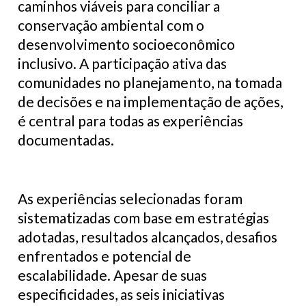
caminhos viáveis para conciliar a
conservação ambiental com o
desenvolvimento socioeconômico
inclusivo. A participação ativa das
comunidades no planejamento, na tomada
de decisões e na implementação de ações,
é central para todas as experiências
documentadas.
As experiências selecionadas foram
sistematizadas com base em estratégias
adotadas, resultados alcançados, desafios
enfrentados e potencial de
escalabilidade. Apesar de suas
especificidades, as seis iniciativas