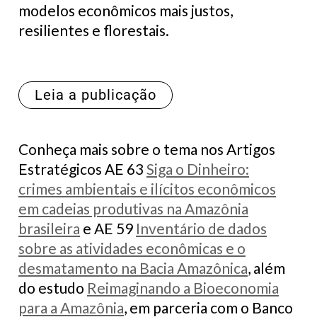
modelos econômicos mais justos,
resilientes e florestais.
Leia a publicação
Conheça mais sobre o tema nos Artigos
Estratégicos AE 63
Siga o Dinheiro:
crimes ambientais e ilícitos econômicos
em cadeias produtivas na Amazônia
brasileira
e AE 59
Inventário de dados
sobre as atividades econômicas e o
desmatamento na Bacia Amazônica
, além
do estudo
Reimaginando a Bioeconomia
para a Amazônia
, em parceria com o Banco