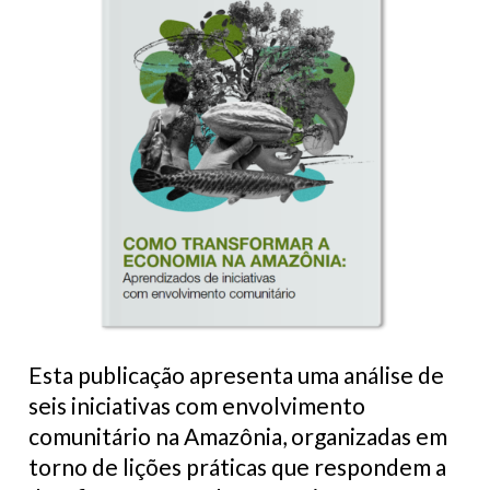
Esta publicação apresenta uma análise de
seis iniciativas com envolvimento
comunitário na Amazônia, organizadas em
torno de lições práticas que respondem a