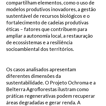
compartilham elementos, como o uso de
modelos produtivos inovadores, a gestão
sustentável de recursos biológicos e o
fortalecimento de cadeias produtivas
éticas – fatores que contribuem para
ampliar a autonomia local, a restauração
de ecossistemas e a resiliência
socioambiental dos territórios.
Os casos analisados apresentam
diferentes dimensões da
sustentabilidade. O Projeto Ochroma e a
Belterra Agroflorestas ilustram como
práticas regenerativas podem recuperar
áreas degradadas e gerar renda. A