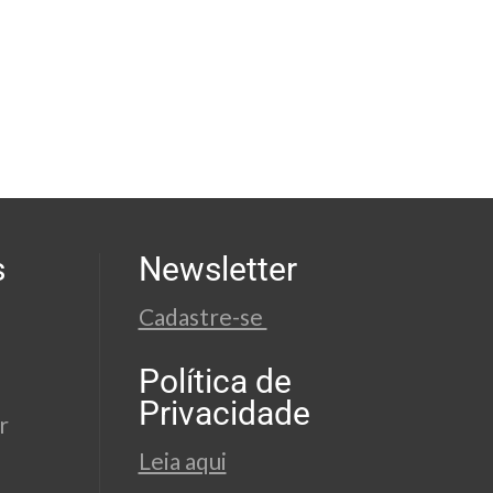
s
Newsletter
Cadastre-se
Política de
Privacidade
r
Leia aqui