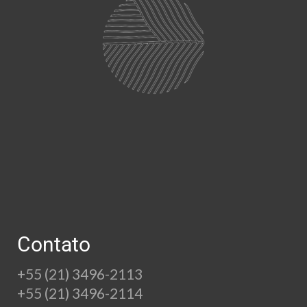
Contato
+55 (21) 3496-2113
+55 (21) 3496-2114