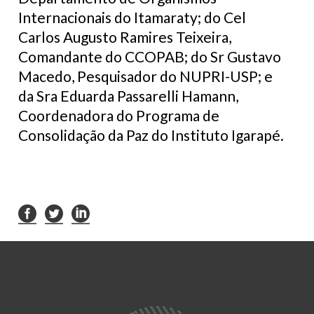
Internacionais do Itamaraty; do Cel
Carlos Augusto Ramires Teixeira,
Comandante do CCOPAB; do Sr Gustavo
Macedo, Pesquisador do NUPRI-USP; e
da Sra Eduarda Passarelli Hamann,
Coordenadora do Programa de
Consolidação da Paz do Instituto Igarapé.