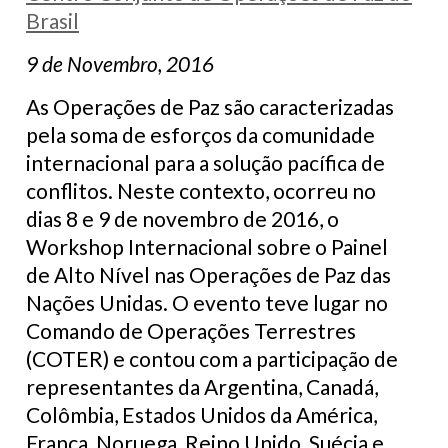
Brasil
9 de Novembro, 2016
As Operações de Paz são caracterizadas
pela soma de esforços da comunidade
internacional para a solução pacífica de
conflitos. Neste contexto, ocorreu no
dias 8 e 9 de novembro de 2016, o
Workshop Internacional sobre o Painel
de Alto Nível nas Operações de Paz das
Nações Unidas. O evento teve lugar no
Comando de Operações Terrestres
(COTER) e contou com a participação de
representantes da Argentina, Canadá,
Colômbia, Estados Unidos da América,
França, Noruega, Reino Unido, Suécia e