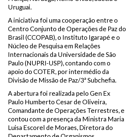
Uruguai.
A iniciativa foi uma cooperação entre o
Centro Conjunto de Operações de Paz do
Brasil (CCOPAB), o Instituto Igarapé e o
Núcleo de Pesquisa em Relações
Internacionais da Universidade de São
Paulo (NUPRI-USP), contando com o
apoio do COTER, por intermédio da
Divisão de Missão de Paz/3ª Subchefia.
A abertura foi realizada pelo Gen Ex
Paulo Humberto Cesar de Oliveira,
Comandante de Operações Terrestres, e
contou com a presença da Ministra Maria
Luisa Escorel de Moraes, Diretora do
Departamento de Organismos