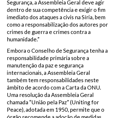
Segurança, a Assembleia Geral deve agir
dentro de sua competência e exigir o fim
imediato dos ataques a civis na Síria, bem
como a responsabilização dos autores por
crimes de guerra e crimes contra a
humanidade.”
Embora o Conselho de Segurança tenha a
responsabilidade primária sobre a
manutenção da paz e segurança
internacionais, a Assembleia Geral
também tem responsabilidades neste
âmbito de acordo com a Carta da ONU.
Uma resolução da Assembleia Geral
chamada “União pela Paz” (Uniting for
Peace), adotada em 1950, permite que o
órgão recomende a adoção de medidas