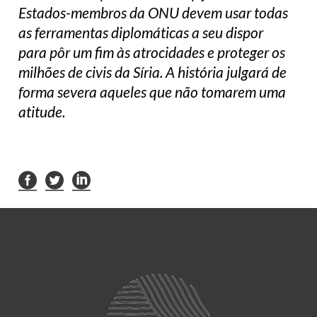
Estados-membros da ONU devem usar todas
as ferramentas diplomáticas a seu dispor
para pôr um fim às atrocidades e proteger os
milhões de civis da Síria. A história julgará de
forma severa aqueles que não tomarem uma
atitude.