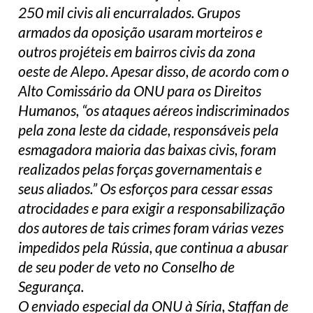
250 mil civis ali encurralados. Grupos
armados da oposição usaram morteiros e
outros projéteis em bairros civis da zona
oeste de Alepo. Apesar disso, de acordo com o
Alto Comissário da ONU para os Direitos
Humanos, “os ataques aéreos indiscriminados
pela zona leste da cidade, responsáveis pela
esmagadora maioria das baixas civis, foram
realizados pelas forças governamentais e
seus aliados.” Os esforços para cessar essas
atrocidades e para exigir a responsabilização
dos autores de tais crimes foram várias vezes
impedidos pela Rússia, que continua a abusar
de seu poder de veto no Conselho de
Segurança.
O enviado especial da ONU à Síria, Staffan de