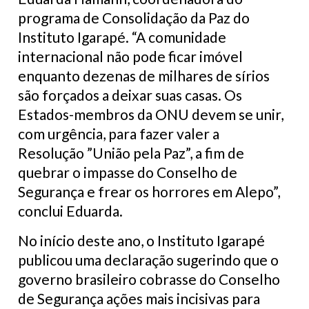
programa de Consolidação da Paz do
Instituto Igarapé. “A comunidade
internacional não pode ficar imóvel
enquanto dezenas de milhares de sírios
são forçados a deixar suas casas. Os
Estados-membros da ONU devem se unir,
com urgência, para fazer valer a
Resolução ”União pela Paz”, a fim de
quebrar o impasse do Conselho de
Segurança e frear os horrores em Alepo”,
conclui Eduarda.
No início deste ano, o Instituto Igarapé
publicou uma declaração sugerindo que o
governo brasileiro cobrasse do Conselho
de Segurança ações mais incisivas para