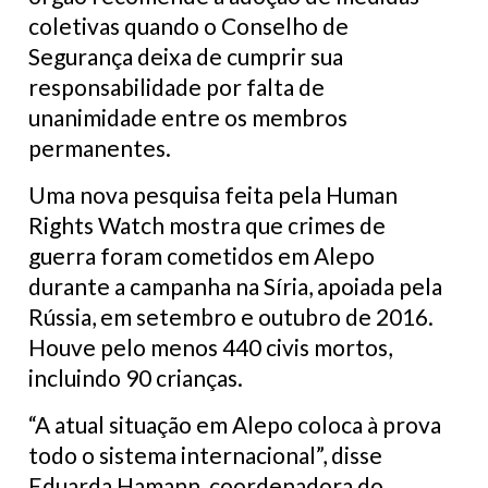
coletivas quando o Conselho de
Segurança deixa de cumprir sua
responsabilidade por falta de
unanimidade entre os membros
permanentes.
Uma nova pesquisa feita pela Human
Rights Watch mostra que crimes de
guerra foram cometidos em Alepo
durante a campanha na Síria, apoiada pela
Rússia, em setembro e outubro de 2016.
Houve pelo menos 440 civis mortos,
incluindo 90 crianças.
“A atual situação em Alepo coloca à prova
todo o sistema internacional”, disse
Eduarda Hamann, coordenadora do