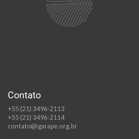
Contato
+55 (21) 3496-2113
+55 (21) 3496-2114
contato@igarape.org.br