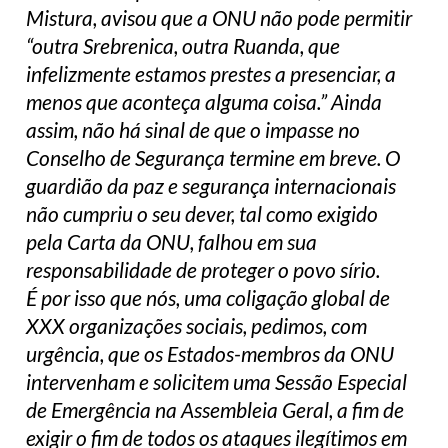
Mistura, avisou que a ONU não pode permitir
“outra Srebrenica, outra Ruanda, que
infelizmente estamos prestes a presenciar, a
menos que aconteça alguma coisa.” Ainda
assim, não há sinal de que o impasse no
Conselho de Segurança termine em breve. O
guardião da paz e segurança internacionais
não cumpriu o seu dever, tal como exigido
pela Carta da ONU, falhou em sua
responsabilidade de proteger o povo sírio.
É por isso que nós, uma coligação global de
XXX organizações sociais, pedimos, com
urgência, que os Estados-membros da ONU
intervenham e solicitem uma Sessão Especial
de Emergência na Assembleia Geral, a fim de
exigir o fim de todos os ataques ilegítimos em