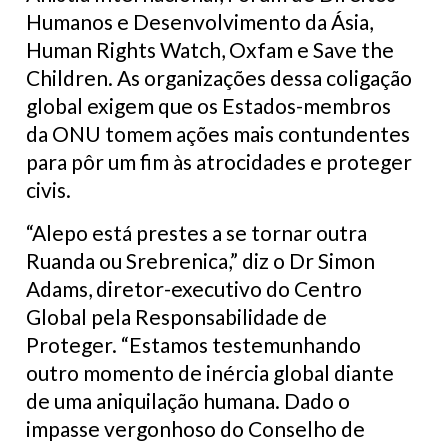
Humanos e Desenvolvimento da Ásia,
Human Rights Watch, Oxfam e Save the
Children. As organizações dessa coligação
global exigem que os Estados-membros
da ONU tomem ações mais contundentes
para pôr um fim às atrocidades e proteger
civis.
“Alepo está prestes a se tornar outra
Ruanda ou Srebrenica,” diz o Dr Simon
Adams, diretor-executivo do Centro
Global pela Responsabilidade de
Proteger. “Estamos testemunhando
outro momento de inércia global diante
de uma aniquilação humana. Dado o
impasse vergonhoso do Conselho de