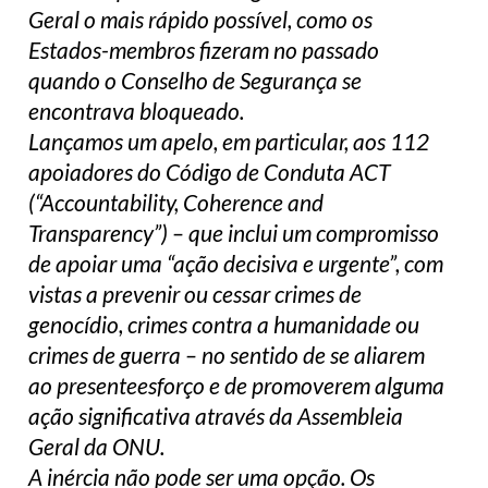
Geral o mais rápido possível, como os
Estados-membros fizeram no passado
quando o Conselho de Segurança se
encontrava bloqueado.
Lançamos um apelo, em particular, aos 112
apoiadores do Código de Conduta ACT
(“Accountability, Coherence and
Transparency”) – que inclui um compromisso
de apoiar uma “ação decisiva e urgente”, com
vistas a prevenir ou cessar crimes de
genocídio, crimes contra a humanidade ou
crimes de guerra – no sentido de se aliarem
ao presenteesforço e de promoverem alguma
ação significativa através da Assembleia
Geral da ONU.
A inércia não pode ser uma opção. Os