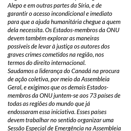
Alepo e em outras partes da Síria, e de
garantir o acesso incondicional e imediato
para que a ajuda humanitária chegue a quem
dela necessita. Os Estados-membros da ONU
devem também explorar as maneiras
possíveis de levar à justiça os autores dos
graves crimes cometidos na região, nos
termos do direito internacional.
Saudamos a liderança do Canadá na procura
de ação coletiva, por meio da Assembleia
Geral, e exigimos que os demais Estados-
membros da ONU juntem-se aos 73 países de
todas as regiões do mundo que já
endossaram essa iniciativa. Esses países
devem trabalhar no sentido organizar uma
Sessão Especial de Emergência na Assembleia