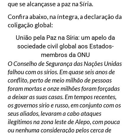
que se alcançasse a paz na Síria.
Confira abaixo, na íntegra, a declaração da
coligação global:
União pela Paz na Síria: um apelo da
sociedade civil global aos Estados-
membros da ONU
O Conselho de Segurança das Nações Unidas
falhou com os sírios. Em quase seis anos de
conflito, perto de meio milhão de pessoas
foram mortas e onze milhões foram forçadas
a deixar as suas casas. Em tempos recentes,
os governos sírio e russo, em conjunto com os
seus aliados, levaram a cabo ataques
ilegítimos na zona leste de Alepo, com pouca
ou nenhuma consideração pelos cerca de