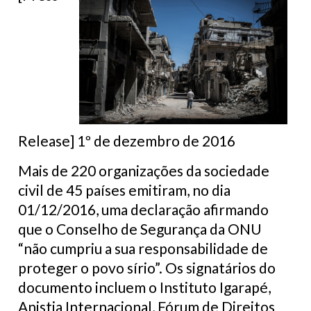
Release] 1º de dezembro de 2016
Mais de 220 organizações da sociedade
civil de 45 países emitiram, no dia
01/12/2016, uma declaração afirmando
que o Conselho de Segurança da ONU
“não cumpriu a sua responsabilidade de
proteger o povo sírio”. Os signatários do
documento incluem o Instituto Igarapé,
Anistia Internacional, Fórum de Direitos