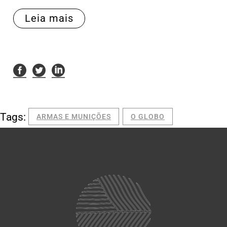
Leia mais
Tags:
ARMAS E MUNIÇÕES
O GLOBO