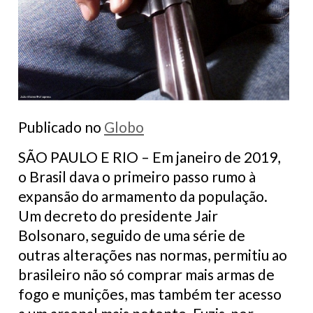
Publicado no
Globo
SÃO PAULO E RIO – Em janeiro de 2019,
o Brasil dava o primeiro passo rumo à
expansão do armamento da população.
Um decreto do presidente Jair
Bolsonaro, seguido de uma série de
outras alterações nas normas, permitiu ao
brasileiro não só comprar mais armas de
fogo e munições, mas também ter acesso