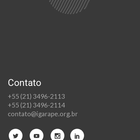
Contato
+55 (21) 3496-2113
+55 (21) 3496-2114
contato@igarape.org.br