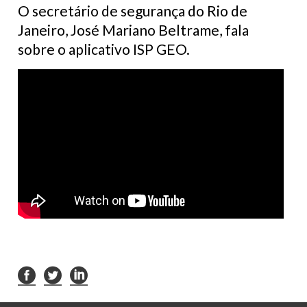
O secretário de segurança do Rio de
Janeiro, José Mariano Beltrame, fala
sobre o aplicativo ISP GEO.