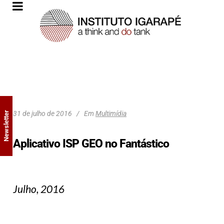
31 de julho de 2016
Em
Multimídia
Newsletter
Aplicativo ISP GEO no Fantástico
Julho, 2016