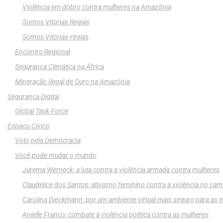
Violência em dobro contra mulheres na Amazônia
Somos Vitorias Regias
Somos Vitórias-régias
Encontro Regional
Segurança Climática na África
Mineração Ilegal de Ouro na Amazônia
Segurança Digital
Global Task Force
Espaço Cívico
Voto pela Democracia
Você pode mudar o mundo
Jurema Werneck: a luta contra a violência armada contra mulheres
Claudelice dos Santos: ativismo feminino contra a violência no ca
Carolina Dieckmann: por um ambiente virtual mais seguro para as 
Anielle Franco: combate à violência política contra as mulheres