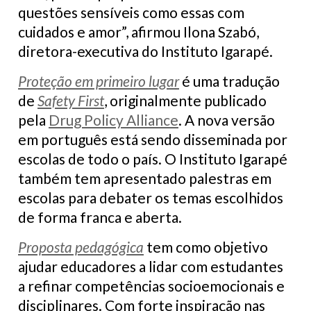
questões sensíveis como essas com
cuidados e amor”, afirmou Ilona Szabó,
diretora-executiva do Instituto Igarapé.
Proteção em primeiro lugar
é uma tradução
de
Safety First
, originalmente publicado
pela
Drug Policy Alliance
. A nova versão
em português está sendo disseminada por
escolas de todo o país. O Instituto Igarapé
também tem apresentado palestras em
escolas para debater os temas escolhidos
de forma franca e aberta.
Proposta pedagógica
tem como objetivo
ajudar educadores a lidar com estudantes
a refinar competências socioemocionais e
disciplinares. Com forte inspiração nas