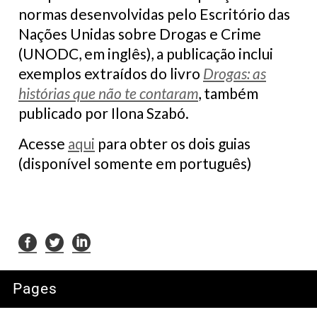
normas desenvolvidas pelo Escritório das
Nações Unidas sobre Drogas e Crime
(UNODC, em inglês), a publicação inclui
exemplos extraídos do livro
Drogas: as
histórias que não te contaram
, também
publicado por Ilona Szabó.
Acesse
aqui
para obter os dois guias
(disponível somente em português)
Pages