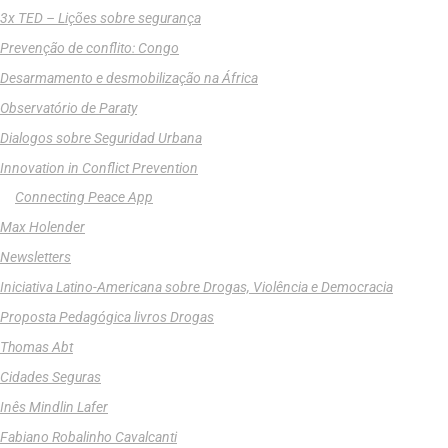
3x TED – Lições sobre segurança
Prevenção de conflito: Congo
Desarmamento e desmobilização na África
Observatório de Paraty
Dialogos sobre Seguridad Urbana
Innovation in Conflict Prevention
Connecting Peace App
Max Holender
Newsletters
Iniciativa Latino-Americana sobre Drogas, Violência e Democracia
Proposta Pedagógica livros Drogas
Thomas Abt
Cidades Seguras
Inês Mindlin Lafer
Fabiano Robalinho Cavalcanti