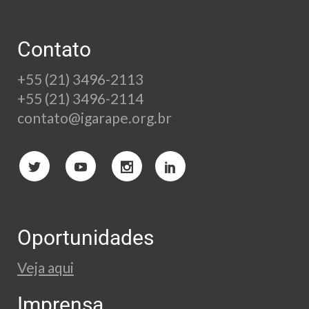
Contato
+55 (21) 3496-2113
+55 (21) 3496-2114
contato@igarape.org.br
Oportunidades
Veja aqui
Imprensa