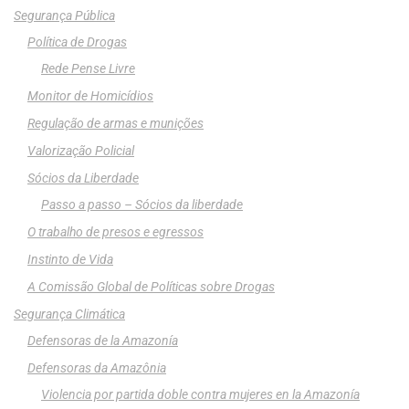
Segurança Pública
Política de Drogas
Rede Pense Livre
Monitor de Homicídios
Regulação de armas e munições
Valorização Policial
Sócios da Liberdade
Passo a passo – Sócios da liberdade
O trabalho de presos e egressos
Instinto de Vida
A Comissão Global de Políticas sobre Drogas
Segurança Climática
Defensoras de la Amazonía
Defensoras da Amazônia
Violencia por partida doble contra mujeres en la Amazonía