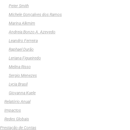
Peter Smith
Michele Gonçalves dos Ramos
Marina Alkmim
Andreia Bonzo A. Azevedo
Leandro Ferreira
Raphael Durão
Leriana Figueiredo
Melina Risso
Sergio Menezes
Lycia Brasil
Giovanna Kuele
Relatório Anual
Impactos
Redes Globais
Prestação de Contas