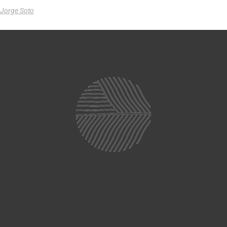
Jorge Soto