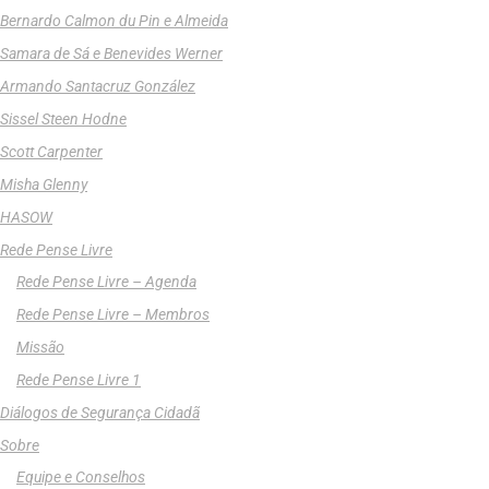
Bernardo Calmon du Pin e Almeida
Samara de Sá e Benevides Werner
Armando Santacruz González
Sissel Steen Hodne
Scott Carpenter
Misha Glenny
HASOW
Rede Pense Livre
Rede Pense Livre – Agenda
Rede Pense Livre – Membros
Missão
Rede Pense Livre 1
Diálogos de Segurança Cidadã
Sobre
Equipe e Conselhos