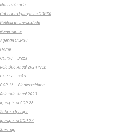
Nossa história
Cobertura Igarapé na COP30
Política de privacidade
Governança
Agenda COP30
Home
COP30 – Brazil
Relatório Anual 2024 WEB
COP29 – Baku
COP 16 – Biodiversidade
Relatório Anual 2023
Igarapé na COP 28
Sobre o Igarapé
Igarapé na COP 27
Site map