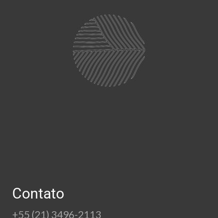
Contato
+55 (21) 3496-2113