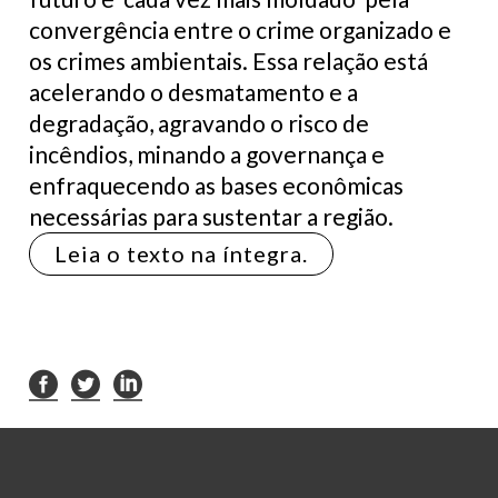
convergência entre o crime organizado e
os crimes ambientais. Essa relação está
acelerando o desmatamento e a
degradação, agravando o risco de
incêndios, minando a governança e
enfraquecendo as bases econômicas
necessárias para sustentar a região.
Leia o texto na íntegra.