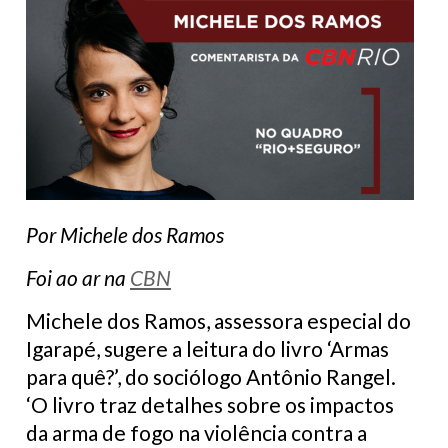
Por Michele dos Ramos
Foi ao ar na
CBN
Michele dos Ramos, assessora especial do
Igarapé, sugere a leitura do livro ‘Armas
para quê?’, do sociólogo Antônio Rangel.
‘O livro traz detalhes sobre os impactos
da arma de fogo na violência contra a