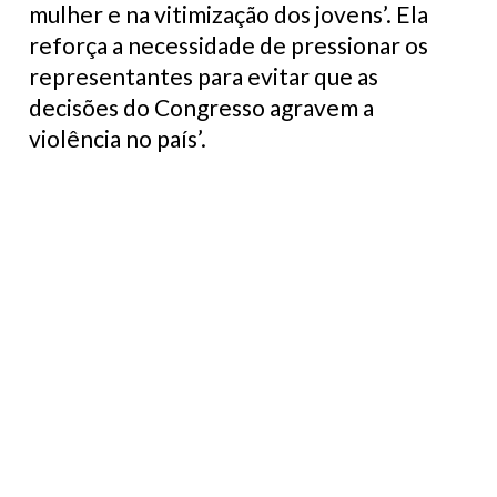
mulher e na vitimização dos jovens’. Ela
reforça a necessidade de pressionar os
representantes para evitar que as
decisões do Congresso agravem a
violência no país’.