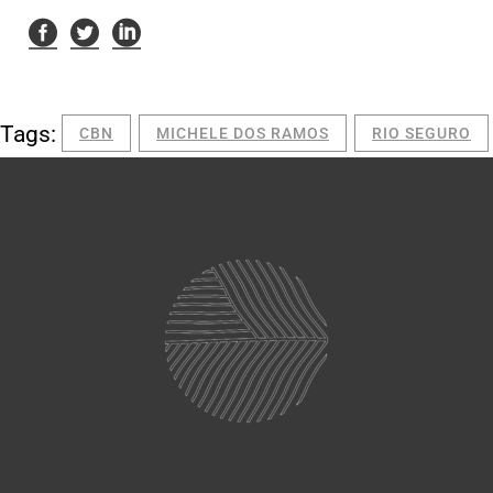
Tags:
CBN
MICHELE DOS RAMOS
RIO SEGURO