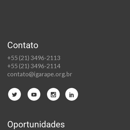
Contato
+55 (21) 3496-2113
+55 (21) 3496-2114
contato@igarape.org.br
Oportunidades