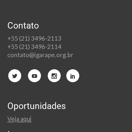
Contato
+55 (21) 3496-2113
+55 (21) 3496-2114
contato@igarape.org.br
Oportunidades
Veja aqui