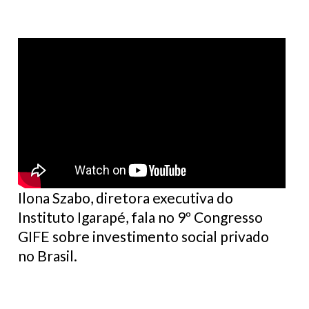
Ilona Szabo, diretora executiva do
Instituto Igarapé
, fala no 9º Congresso
GIFE sobre investimento social privado
no Brasil.