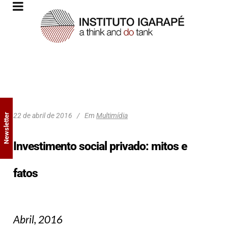
22 de abril de 2016
Em
Multimídia
Newsletter
Investimento social privado: mitos e
fatos
Abril, 2016