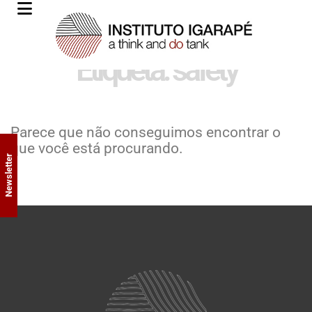
Etiqueta: safety
Parece que não conseguimos encontrar o
que você está procurando.
Newsletter