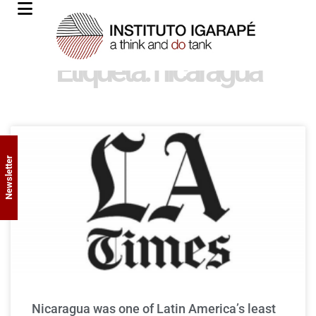
Etiqueta: nicaragua
Newsletter
Nicaragua was one of Latin America’s least