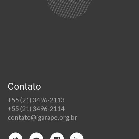
Contato
+55 (21) 3496-2113
+55 (21) 3496-2114
contato@igarape.org.br