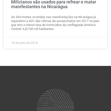
Milicianos são usados para refrear e matar
manifestantes na Nicarágua
As 264 mortes ocorridas nas manifestações na Nicarágua já
equivalem a 60% das vítimas de assassinatos em 2017 no país
que tem a menor taxa de homicídios da conflagrada América
Central: 6,8/100 mil habitantes.
16 de julho de 2018