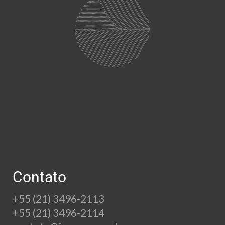
Contato
+55 (21) 3496-2113
+55 (21) 3496-2114