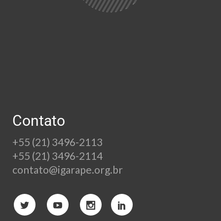
Contato
+55 (21) 3496-2113
+55 (21) 3496-2114
contato@igarape.org.br