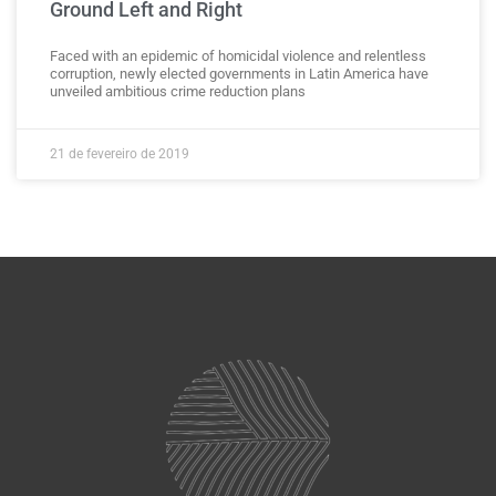
Ground Left and Right
Faced with an epidemic of homicidal violence and relentless
corruption, newly elected governments in Latin America have
unveiled ambitious crime reduction plans
21 de fevereiro de 2019