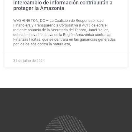
intercambio de información contribuirán a
proteger la Amazonía
WASHINGTON, DC – La Coalición de Responsabilidad
Financiera y Transparencia Corporativa (FACT) celebra el
reciente anuncio de la Secretaria del Tesoro, Janet Yellen,
sobre la nueva Iniciativa de la Región Amazónica contra las
Finanzas Ilícitas, que se centrará en las ganancias generadas
por los delitos contra la naturaleza,
31 de julho de 2024