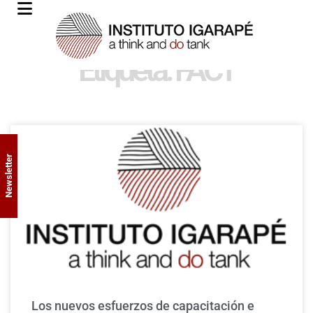
Etiqueta: FACT
Newsletter
Los nuevos esfuerzos de capacitación e